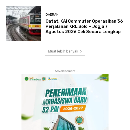
DAERAH
Catat, KAI Commuter Operasikan 36
Perjalanan KRL Solo – Jogja 7
Agustus 2026 Cek Secara Lengkap
Muat lebih banyak
- Advertisement -