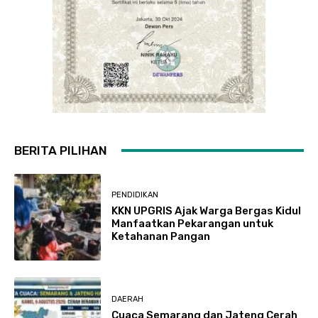
BERITA PILIHAN
PENDIDIKAN
KKN UPGRIS Ajak Warga Bergas Kidul
Manfaatkan Pekarangan untuk
Ketahanan Pangan
DAERAH
Cuaca Semarang dan Jateng Cerah