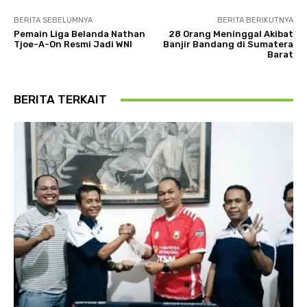
BERITA SEBELUMNYA
BERITA BERIKUTNYA
Pemain Liga Belanda Nathan
28 Orang Meninggal Akibat
Tjoe-A-On Resmi Jadi WNI
Banjir Bandang di Sumatera
Barat
BERITA TERKAIT