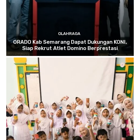
OLAHRAGA
ORADO Kab Semarang Dapat Dukungan KONI,
Siap Rekrut Atlet Domino Berprestasi