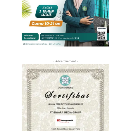
- Advertisement -