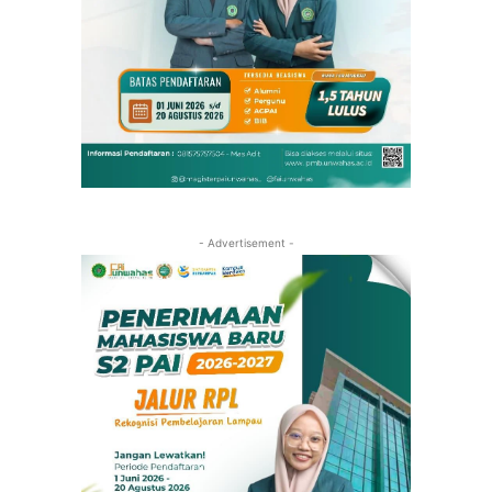
- Advertisement -