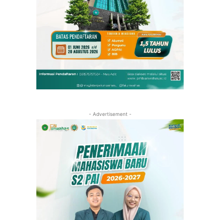
- Advertisement -