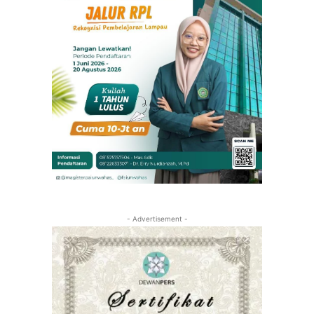
- Advertisement -