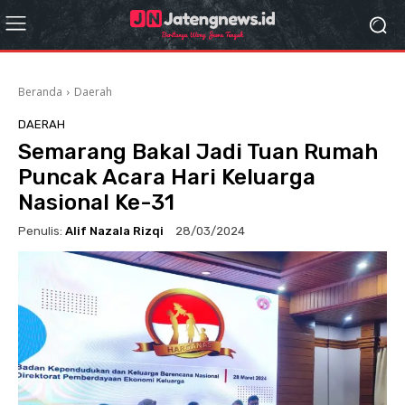
Beranda
Daerah
DAERAH
Semarang Bakal Jadi Tuan Rumah
Puncak Acara Hari Keluarga
Nasional Ke-31
Penulis:
Alif Nazala Rizqi
28/03/2024