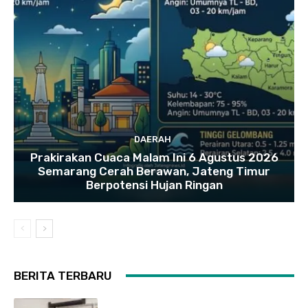
DAERAH
Prakirakan Cuaca Malam Ini 6 Agustus 2026
Semarang Cerah Berawan, Jateng Timur
Berpotensi Hujan Ringan
BERITA TERBARU