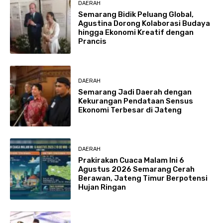
DAERAH
Semarang Bidik Peluang Global,
Agustina Dorong Kolaborasi Budaya
hingga Ekonomi Kreatif dengan
Prancis
DAERAH
Semarang Jadi Daerah dengan
Kekurangan Pendataan Sensus
Ekonomi Terbesar di Jateng
DAERAH
Prakirakan Cuaca Malam Ini 6
Agustus 2026 Semarang Cerah
Berawan, Jateng Timur Berpotensi
Hujan Ringan