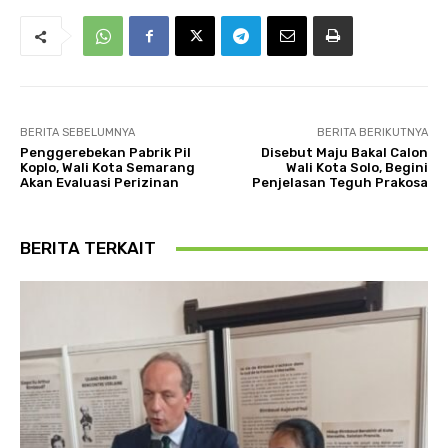
BERITA SEBELUMNYA
BERITA BERIKUTNYA
Penggerebekan Pabrik Pil
Disebut Maju Bakal Calon
Koplo, Wali Kota Semarang
Wali Kota Solo, Begini
Akan Evaluasi Perizinan
Penjelasan Teguh Prakosa
BERITA TERKAIT