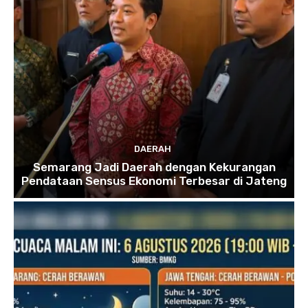
DAERAH
Semarang Jadi Daerah dengan Kekurangan
Pendataan Sensus Ekonomi Terbesar di Jateng