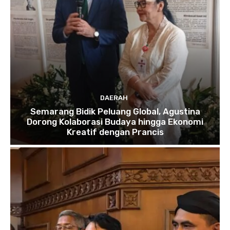
DAERAH
Semarang Bidik Peluang Global, Agustina
Dorong Kolaborasi Budaya hingga Ekonomi
Kreatif dengan Prancis