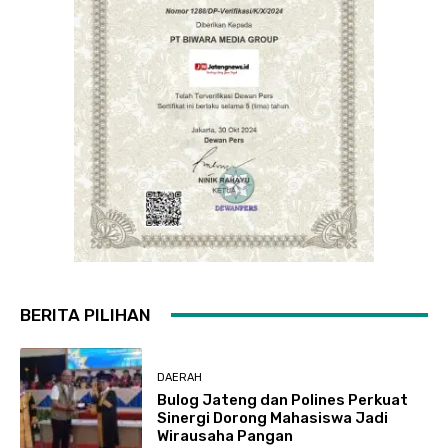
BERITA PILIHAN
DAERAH
Bulog Jateng dan Polines Perkuat
Sinergi Dorong Mahasiswa Jadi
Wirausaha Pangan