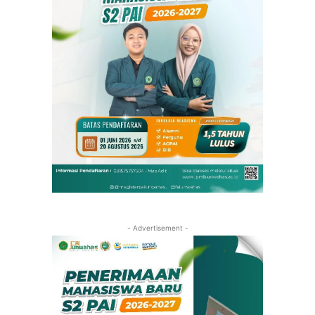
- Advertisement -