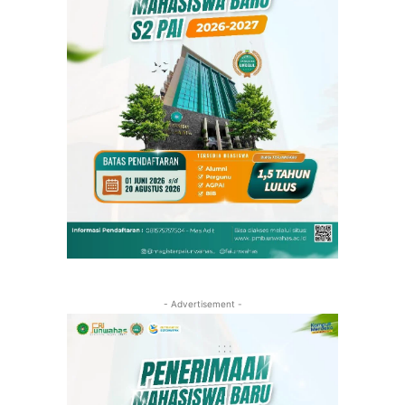
- Advertisement -