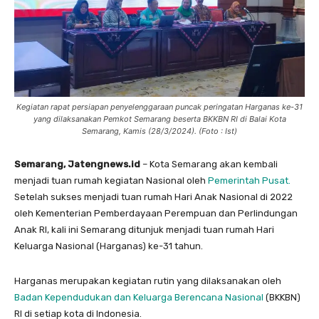
Kegiatan rapat persiapan penyelenggaraan puncak peringatan Harganas ke-31
yang dilaksanakan Pemkot Semarang beserta BKKBN RI di Balai Kota
Semarang, Kamis (28/3/2024). (Foto : Ist)
Semarang, Jatengnews.id
– Kota Semarang akan kembali
menjadi tuan rumah kegiatan Nasional oleh
Pemerintah Pusat.
Setelah sukses menjadi tuan rumah Hari Anak Nasional di 2022
oleh Kementerian Pemberdayaan Perempuan dan Perlindungan
Anak RI, kali ini Semarang ditunjuk menjadi tuan rumah Hari
Keluarga Nasional (Harganas) ke-31 tahun.
Harganas merupakan kegiatan rutin yang dilaksanakan oleh
Badan Kependudukan dan Keluarga Berencana Nasional
(BKKBN)
RI di setiap kota di Indonesia.