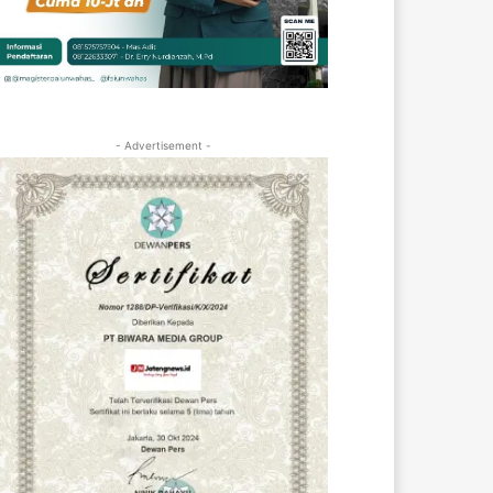
- Advertisement -