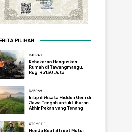
ERITA PILIHAN
DAERAH
Kebakaran Hanguskan
Rumah di Tawangmangu,
Rugi Rp130 Juta
DAERAH
Intip 6 Wisata Hidden Gem di
Jawa Tengah untuk Liburan
Akhir Pekan yang Tenang
OTOMOTIF
Honda Beat Street Motor