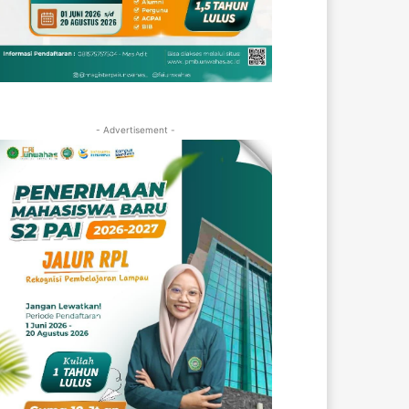
- Advertisement -