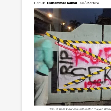
Penulis:
Muhammad Kamal
05/06/2026
Orasi di Bank Indonesia (BI) kantor wilayah (K