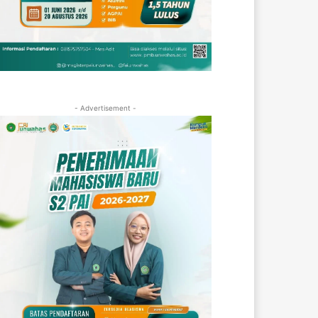
- Advertisement -