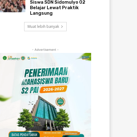
Siswa SDN Sidomulyo 02
Belajar Lewat Praktik
Langsung
Muat lebih banyak
- Advertisement -