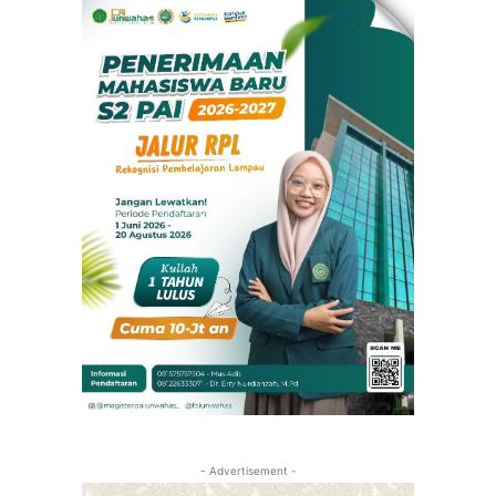
- Advertisement -