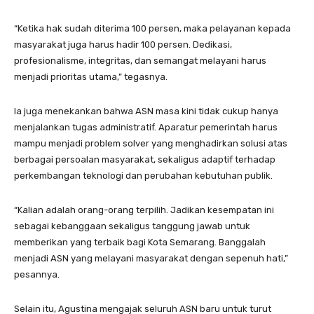
“Ketika hak sudah diterima 100 persen, maka pelayanan kepada
masyarakat juga harus hadir 100 persen. Dedikasi,
profesionalisme, integritas, dan semangat melayani harus
menjadi prioritas utama,” tegasnya.
Ia juga menekankan bahwa ASN masa kini tidak cukup hanya
menjalankan tugas administratif. Aparatur pemerintah harus
mampu menjadi problem solver yang menghadirkan solusi atas
berbagai persoalan masyarakat, sekaligus adaptif terhadap
perkembangan teknologi dan perubahan kebutuhan publik.
“Kalian adalah orang-orang terpilih. Jadikan kesempatan ini
sebagai kebanggaan sekaligus tanggung jawab untuk
memberikan yang terbaik bagi Kota Semarang. Banggalah
menjadi ASN yang melayani masyarakat dengan sepenuh hati,”
pesannya.
Selain itu, Agustina mengajak seluruh ASN baru untuk turut