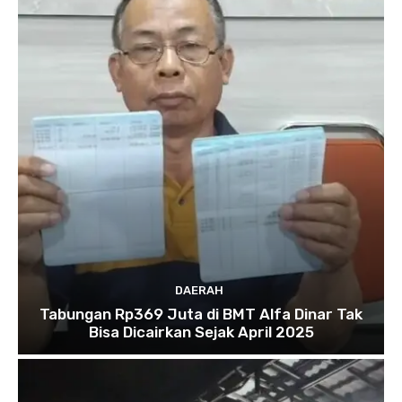
DAERAH
Tabungan Rp369 Juta di BMT Alfa Dinar Tak
Bisa Dicairkan Sejak April 2025