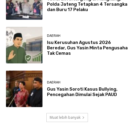
Polda Jateng Tetapkan 4 Tersangka
dan Buru 17 Pelaku
DAERAH
Isu Kerusuhan Agustus 2026
Beredar, Gus Yasin Minta Pengusaha
Tak Cemas
DAERAH
Gus Yasin Soroti Kasus Bullying,
Pencegahan Dimulai Sejak PAUD
Muat lebih banyak