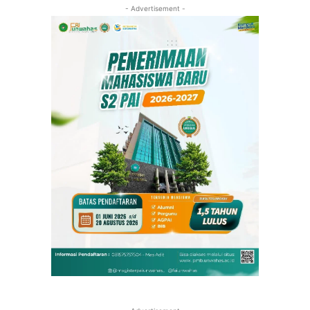
- Advertisement -