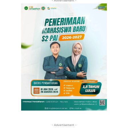
- Advertisement -
- Advertisement -