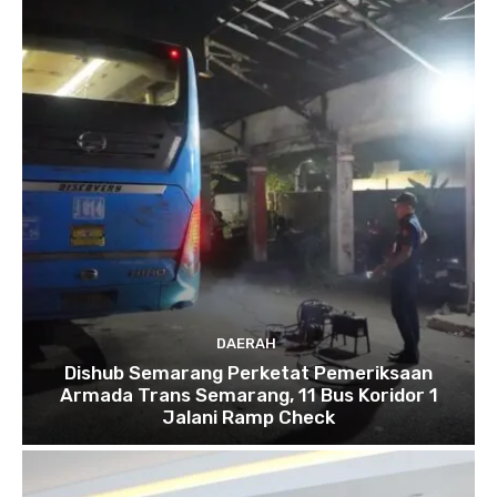
DAERAH
Dishub Semarang Perketat Pemeriksaan
Armada Trans Semarang, 11 Bus Koridor 1
Jalani Ramp Check