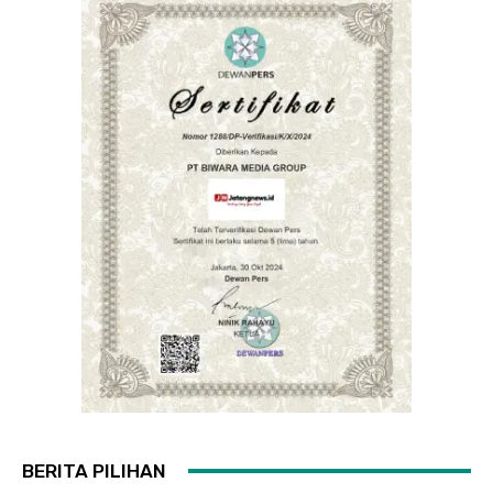
BERITA PILIHAN