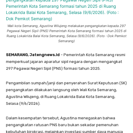
Wali kota Semarang, Agustina Wilujeng melakukan pengangkatan kepada 297
Pegawai Negeri Sipil (PNS) Pemerintah Kota Semarang formasi tahun 2025 di
Ruang Lokakrida Balai Kota Semarang, Selasa (9/6/2026). (Foto : Dok Pemkot
Semarang)
SEMARANG, Jatengnews.id
– Pemerintah Kota Semarang resmi
memperkuat jajaran aparatur sipil negara dengan mengangkat
297 Pegawai Negeri Sipil (PNS) formasi tahun 2025.
Pengambilan sumpah/janji dan penyerahan Surat Keputusan (SK)
pengangkatan dilakukan langsung oleh Wali Kota Semarang,
Agustina Wilujeng, di Ruang Lokakrida Balai Kota Semarang,
Selasa (9/6/2026).
Dalam kesempatan tersebut, Agustina menegaskan bahwa
pengangkatan ratusan PNS baru bukan sekadar pemenuhan
kebutuhan birokrasi, melainkan investasi sumber daya manusia