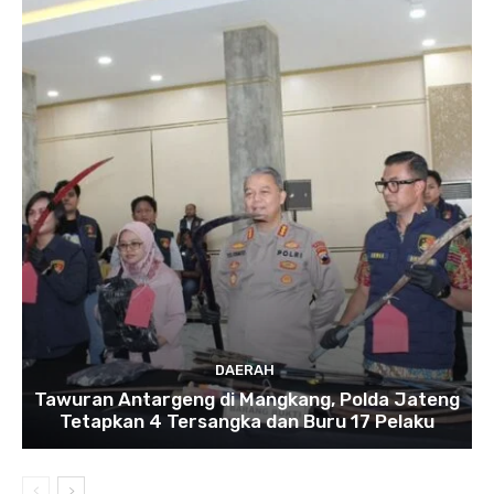
DAERAH
Tawuran Antargeng di Mangkang, Polda Jateng
Tetapkan 4 Tersangka dan Buru 17 Pelaku