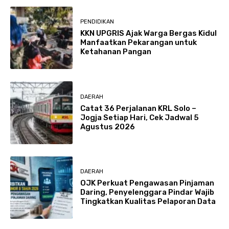
PENDIDIKAN
KKN UPGRIS Ajak Warga Bergas Kidul
Manfaatkan Pekarangan untuk
Ketahanan Pangan
DAERAH
Catat 36 Perjalanan KRL Solo –
Jogja Setiap Hari, Cek Jadwal 5
Agustus 2026
DAERAH
OJK Perkuat Pengawasan Pinjaman
Daring, Penyelenggara Pindar Wajib
Tingkatkan Kualitas Pelaporan Data