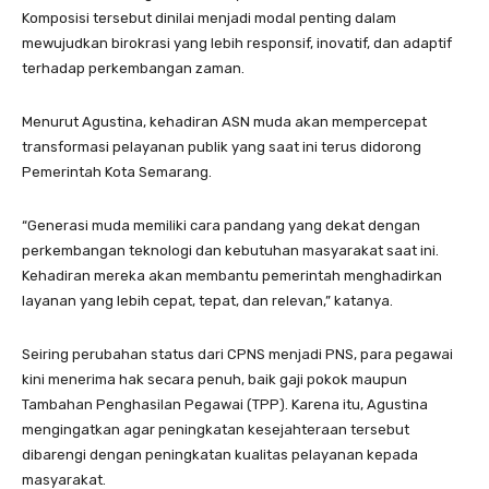
Komposisi tersebut dinilai menjadi modal penting dalam
mewujudkan birokrasi yang lebih responsif, inovatif, dan adaptif
terhadap perkembangan zaman.
Menurut Agustina, kehadiran ASN muda akan mempercepat
transformasi pelayanan publik yang saat ini terus didorong
Pemerintah Kota Semarang.
“Generasi muda memiliki cara pandang yang dekat dengan
perkembangan teknologi dan kebutuhan masyarakat saat ini.
Kehadiran mereka akan membantu pemerintah menghadirkan
layanan yang lebih cepat, tepat, dan relevan,” katanya.
Seiring perubahan status dari CPNS menjadi PNS, para pegawai
kini menerima hak secara penuh, baik gaji pokok maupun
Tambahan Penghasilan Pegawai (TPP). Karena itu, Agustina
mengingatkan agar peningkatan kesejahteraan tersebut
dibarengi dengan peningkatan kualitas pelayanan kepada
masyarakat.