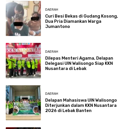
DAERAH
Curi Besi Bekas di Gudang Kosong,
Dua Pria Diamankan Warga
Jumantono
DAERAH
Dilepas Menteri Agama, Delapan
Delegasi UIN Walisongo Siap KKN
Nusantara di Lebak
DAERAH
Delapan Mahasiswa UIN Walisongo
Diterjunkan dalam KKN Nusantara
2026 di Lebak Banten