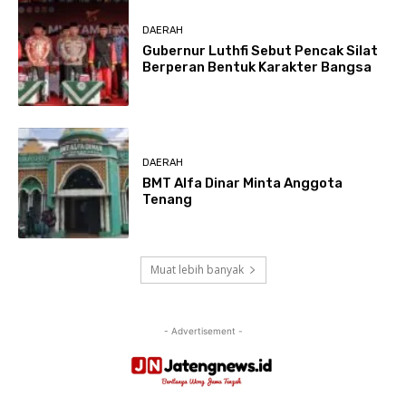
DAERAH
Gubernur Luthfi Sebut Pencak Silat
Berperan Bentuk Karakter Bangsa
DAERAH
BMT Alfa Dinar Minta Anggota
Tenang
Muat lebih banyak
- Advertisement -