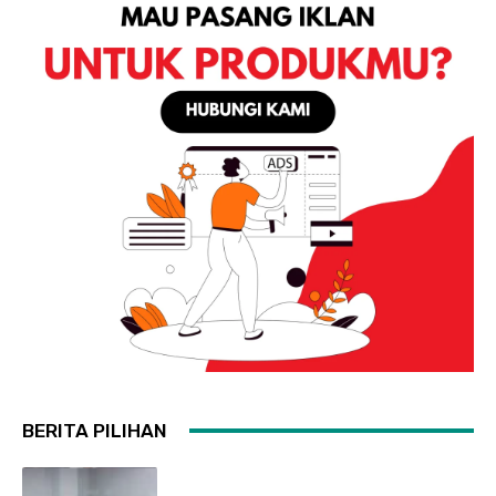
BERITA PILIHAN