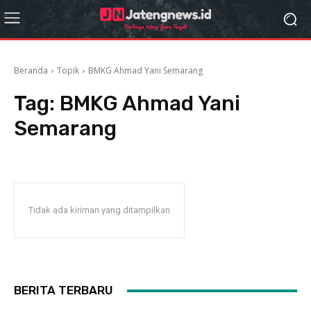
Beranda
Topik
BMKG Ahmad Yani Semarang
Tag:
BMKG Ahmad Yani
Semarang
Tidak ada kiriman yang ditampilkan
BERITA TERBARU