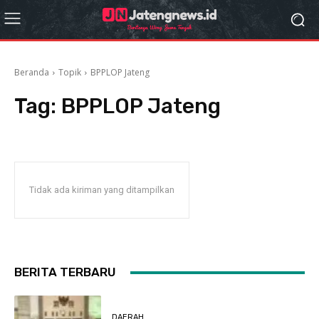
Beranda
Topik
BPPLOP Jateng
Tag:
BPPLOP Jateng
Tidak ada kiriman yang ditampilkan
BERITA TERBARU
DAERAH