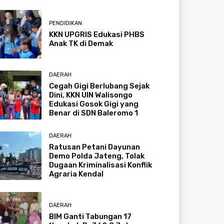
PENDIDIKAN
KKN UPGRIS Edukasi PHBS
Anak TK di Demak
DAERAH
Cegah Gigi Berlubang Sejak
Dini, KKN UIN Walisongo
Edukasi Gosok Gigi yang
Benar di SDN Baleromo 1
DAERAH
Ratusan Petani Dayunan
Demo Polda Jateng, Tolak
Dugaan Kriminalisasi Konflik
Agraria Kendal
DAERAH
BIM Ganti Tabungan 17