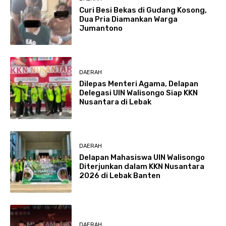
Curi Besi Bekas di Gudang Kosong,
Dua Pria Diamankan Warga
Jumantono
DAERAH
Dilepas Menteri Agama, Delapan
Delegasi UIN Walisongo Siap KKN
Nusantara di Lebak
DAERAH
Delapan Mahasiswa UIN Walisongo
Diterjunkan dalam KKN Nusantara
2026 di Lebak Banten
DAERAH