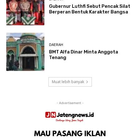
Gubernur Luthfi Sebut Pencak Silat
Berperan Bentuk Karakter Bangsa
DAERAH
BMT Alfa Dinar Minta Anggota
Tenang
Muat lebih banyak
- Advertisement -