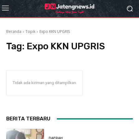
Beranda
Topik
Expo KKN UPGRIS
Tag:
Expo KKN UPGRIS
Tidak ada kiriman yang ditampilkan
BERITA TERBARU
DAERAH