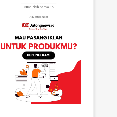
Muat lebih banyak
- Advertisement -