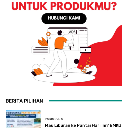
BERITA PILIHAN
PARIWISATA
Mau Liburan ke Pantai Hari Ini? BMKG