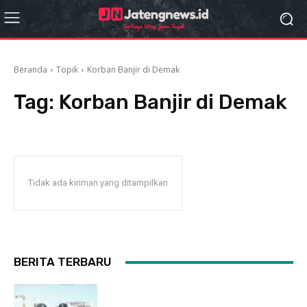
Beranda
Topik
Korban Banjir di Demak
Tag:
Korban Banjir di Demak
Tidak ada kiriman yang ditampilkan
BERITA TERBARU