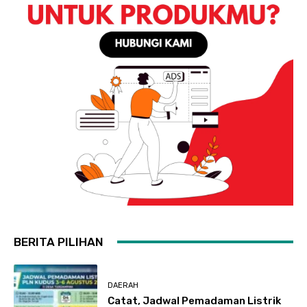
BERITA PILIHAN
DAERAH
Catat, Jadwal Pemadaman Listrik