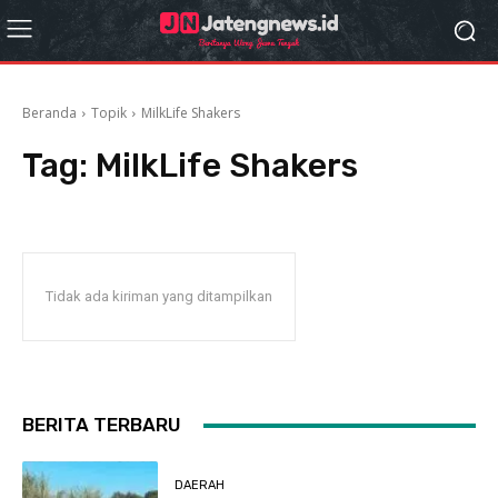
Beranda
Topik
MilkLife Shakers
Tag:
MilkLife Shakers
Tidak ada kiriman yang ditampilkan
BERITA TERBARU
DAERAH