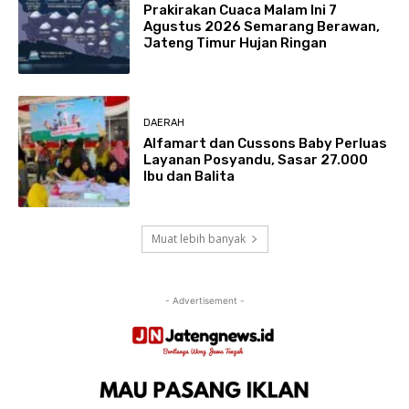
Prakirakan Cuaca Malam Ini 7
Agustus 2026 Semarang Berawan,
Jateng Timur Hujan Ringan
DAERAH
Alfamart dan Cussons Baby Perluas
Layanan Posyandu, Sasar 27.000
Ibu dan Balita
Muat lebih banyak
- Advertisement -