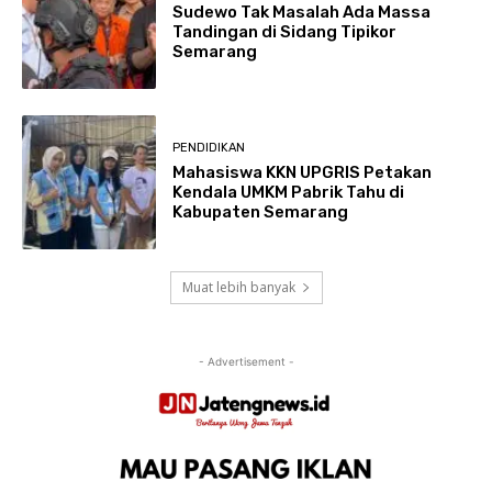
Sudewo Tak Masalah Ada Massa
Tandingan di Sidang Tipikor
Semarang
PENDIDIKAN
Mahasiswa KKN UPGRIS Petakan
Kendala UMKM Pabrik Tahu di
Kabupaten Semarang
Muat lebih banyak
- Advertisement -