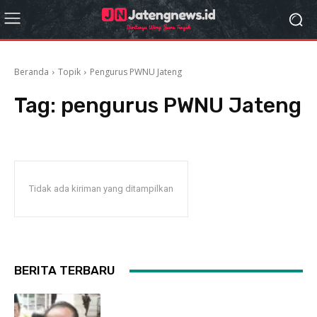
Beranda
Topik
Pengurus PWNU Jateng
Tag:
pengurus PWNU Jateng
Tidak ada kiriman yang ditampilkan
BERITA TERBARU