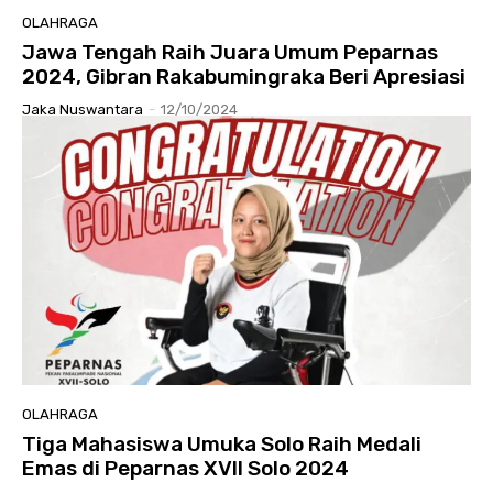
OLAHRAGA
Jawa Tengah Raih Juara Umum Peparnas
2024, Gibran Rakabumingraka Beri Apresiasi
Jaka Nuswantara
-
12/10/2024
OLAHRAGA
Tiga Mahasiswa Umuka Solo Raih Medali
Emas di Peparnas XVII Solo 2024