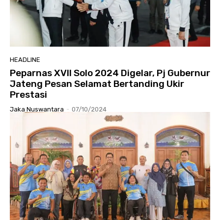
HEADLINE
Peparnas XVII Solo 2024 Digelar, Pj Gubernur
Jateng Pesan Selamat Bertanding Ukir
Prestasi
Jaka Nuswantara
-
07/10/2024