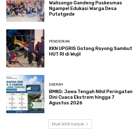
Walisongo Gandeng Puskesmas
Ngampel Edukasi Warga Desa
Putatgede
PENDIDIKAN
KKN UPGRIS Gotong Royong Sambut
HUT RI di Wujil
DAERAH
BMKG: Jawa Tengah Nihil Peringatan
Dini Cuaca Ekstrem hingga 7
Agustus 2026
Muat lebih banyak