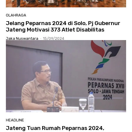
OLAHRAGA
Jelang Peparnas 2024 di Solo, Pj Gubernur
Jateng Motivasi 373 Atlet Disabilitas
Jaka Nuswantara
-
15/09/2024
HEADLINE
Jateng Tuan Rumah Peparnas 2024,