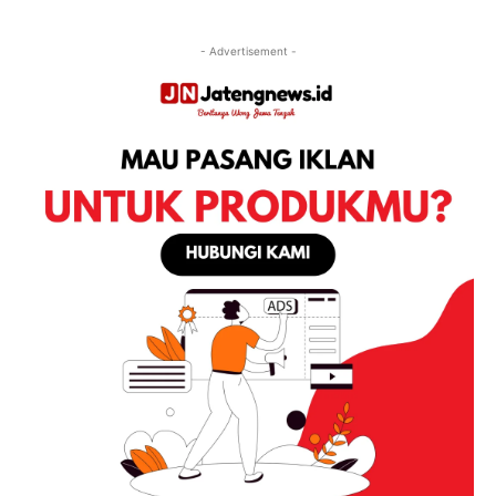
- Advertisement -