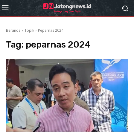
Beranda
Topik
Peparnas 2024
Tag:
peparnas 2024