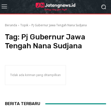
Beranda
Topik
Pj Gubernur Jawa Tengah Nana Sudjana
Tag:
Pj Gubernur Jawa
Tengah Nana Sudjana
Tidak ada kiriman yang ditampilkan
BERITA TERBARU