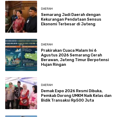
DAERAH
Semarang Jadi Daerah dengan
Kekurangan Pendataan Sensus
Ekonomi Terbesar di Jateng
DAERAH
Prakirakan Cuaca Malam Ini 6
Agustus 2026 Semarang Cerah
Berawan, Jateng Timur Berpotensi
Hujan Ringan
DAERAH
Demak Expo 2026 Resmi Dibuka,
Pemkab Dorong UMKM Naik Kelas dan
Bidik Transaksi Rp500 Juta