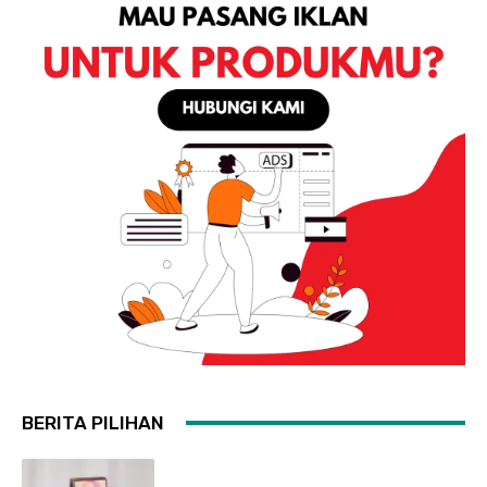
BERITA PILIHAN