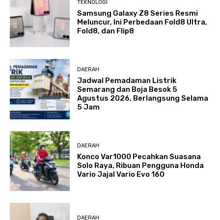
TEKNOLOGI
Samsung Galaxy Z8 Series Resmi
Meluncur, Ini Perbedaan Fold8 Ultra,
Fold8, dan Flip8
DAERAH
Jadwal Pemadaman Listrik
Semarang dan Boja Besok 5
Agustus 2026, Berlangsung Selama
5 Jam
DAERAH
Konco Var1000 Pecahkan Suasana
Solo Raya, Ribuan Pengguna Honda
Vario Jajal Vario Evo 160
DAERAH