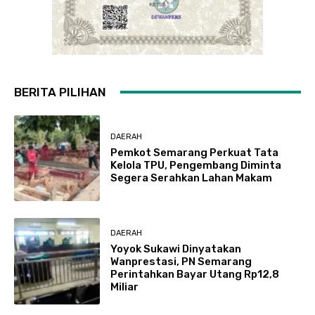
BERITA PILIHAN
DAERAH
Pemkot Semarang Perkuat Tata
Kelola TPU, Pengembang Diminta
Segera Serahkan Lahan Makam
DAERAH
Yoyok Sukawi Dinyatakan
Wanprestasi, PN Semarang
Perintahkan Bayar Utang Rp12,8
Miliar