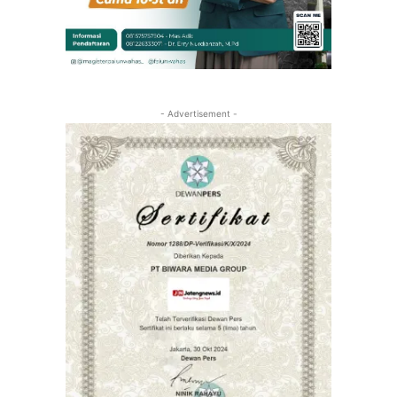
- Advertisement -