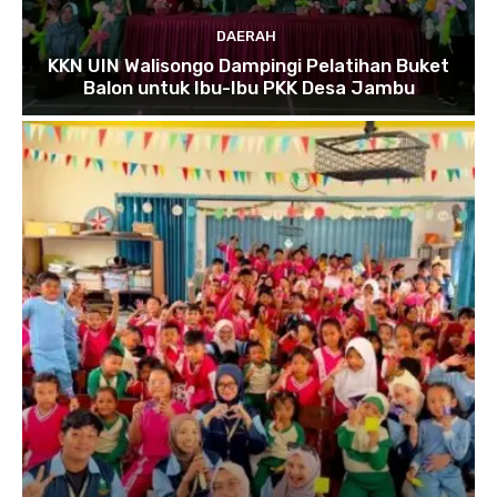
DAERAH
KKN UIN Walisongo Dampingi Pelatihan Buket
Balon untuk Ibu-Ibu PKK Desa Jambu