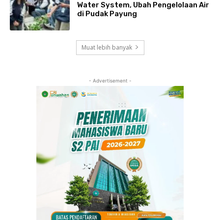
Water System, Ubah Pengelolaan Air
di Pudak Payung
Muat lebih banyak
- Advertisement -