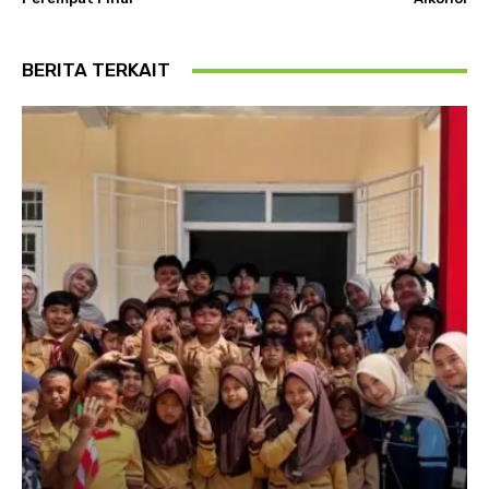
BERITA TERKAIT