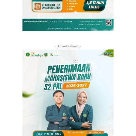
- Advertisement -