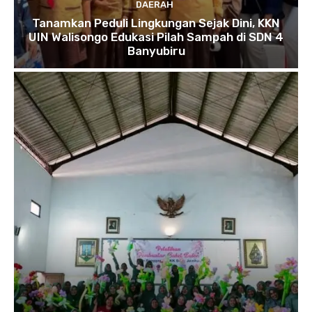
DAERAH
Tanamkan Peduli Lingkungan Sejak Dini, KKN
UIN Walisongo Edukasi Pilah Sampah di SDN 4
Banyubiru