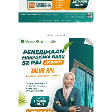
- Advertisement -