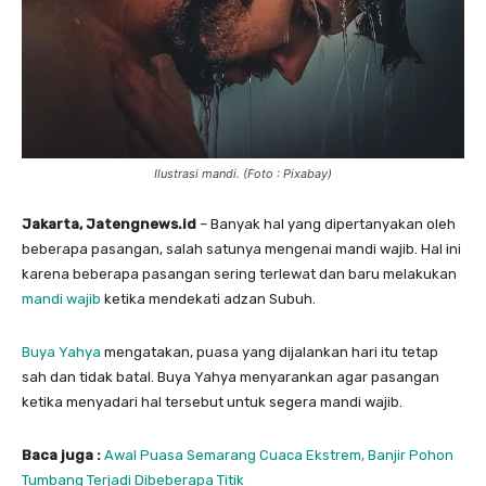
Ilustrasi mandi. (Foto : Pixabay)
Jakarta, Jatengnews.id
– Banyak hal yang dipertanyakan oleh
beberapa pasangan, salah satunya mengenai mandi wajib. Hal ini
karena beberapa pasangan sering terlewat dan baru melakukan
mandi wajib
ketika mendekati adzan Subuh.
Buya Yahya
mengatakan, puasa yang dijalankan hari itu tetap
sah dan tidak batal. Buya Yahya menyarankan agar pasangan
ketika menyadari hal tersebut untuk segera mandi wajib.
Baca juga :
Awal Puasa Semarang Cuaca Ekstrem, Banjir Pohon
Tumbang Terjadi Dibeberapa Titik