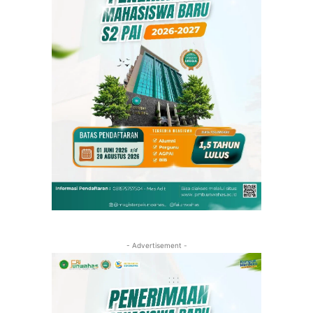
- Advertisement -