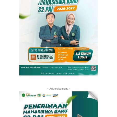
- Advertisement -