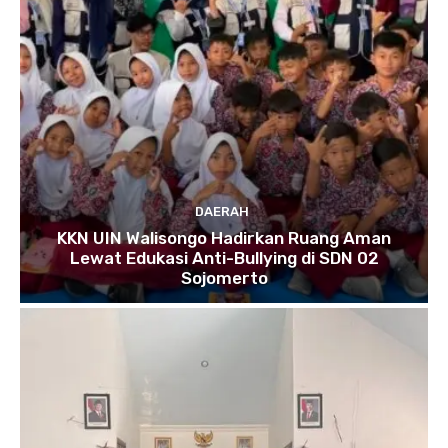
DAERAH
KKN UIN Walisongo Hadirkan Ruang Aman
Lewat Edukasi Anti-Bullying di SDN 02
Sojomerto