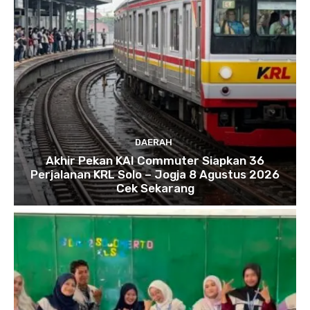
DAERAH
Akhir Pekan KAI Commuter Siapkan 36
Perjalanan KRL Solo – Jogja 8 Agustus 2026
Cek Sekarang