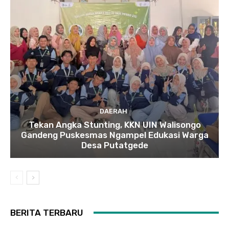
DAERAH
Tekan Angka Stunting, KKN UIN Walisongo
Gandeng Puskesmas Ngampel Edukasi Warga
Desa Putatgede
BERITA TERBARU