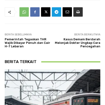
BERITA SEBELUMNYA
BERITA BERIKUTNYA
Pemerintah Tegaskan THR
Kasus Demam Berdarah
Wajib Dibayar Penuh dan Cair
Melonjak Dokter Ungkap Cara
H-7 Lebaran
Pencegahan
BERITA TERKAIT