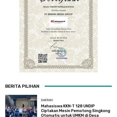
BERITA PILIHAN
DAERAH
Mahasiswa KKN-T 128 UNDIP
Ciptakan Mesin Pemotong Singkong
Otomatis untuk UMKM di Desa