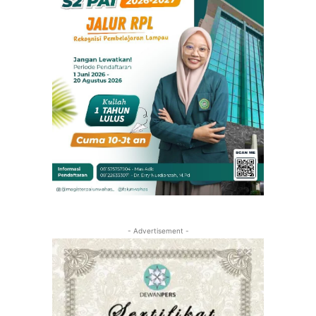
- Advertisement -