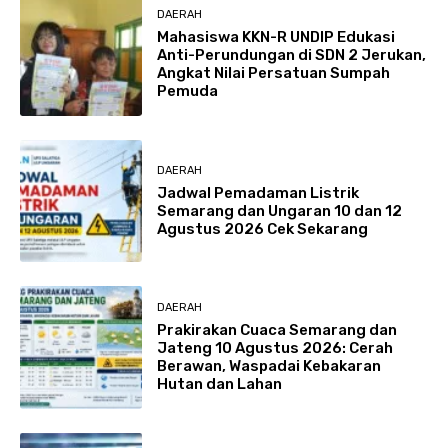
DAERAH
Mahasiswa KKN-R UNDIP Edukasi
Anti-Perundungan di SDN 2 Jerukan,
Angkat Nilai Persatuan Sumpah
Pemuda
DAERAH
Jadwal Pemadaman Listrik
Semarang dan Ungaran 10 dan 12
Agustus 2026 Cek Sekarang
DAERAH
Prakirakan Cuaca Semarang dan
Jateng 10 Agustus 2026: Cerah
Berawan, Waspadai Kebakaran
Hutan dan Lahan