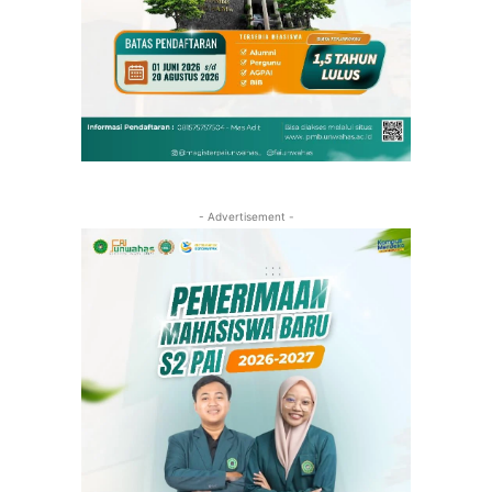
- Advertisement -