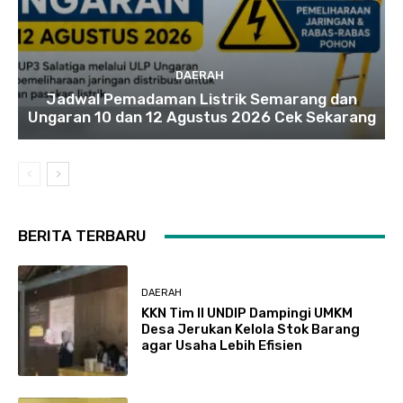
DAERAH
Jadwal Pemadaman Listrik Semarang dan
Ungaran 10 dan 12 Agustus 2026 Cek Sekarang
BERITA TERBARU
DAERAH
KKN Tim II UNDIP Dampingi UMKM
Desa Jerukan Kelola Stok Barang
agar Usaha Lebih Efisien