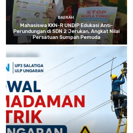
DAERAH
Mahasiswa KKN-R UNDIP Edukasi Anti-
Perundungan di SDN 2 Jerukan, Angkat Nilai
Persatuan Sumpah Pemuda