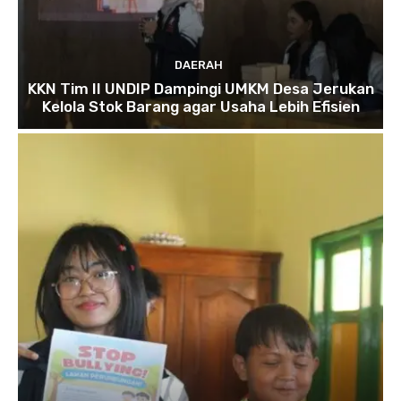
DAERAH
KKN Tim II UNDIP Dampingi UMKM Desa Jerukan
Kelola Stok Barang agar Usaha Lebih Efisien