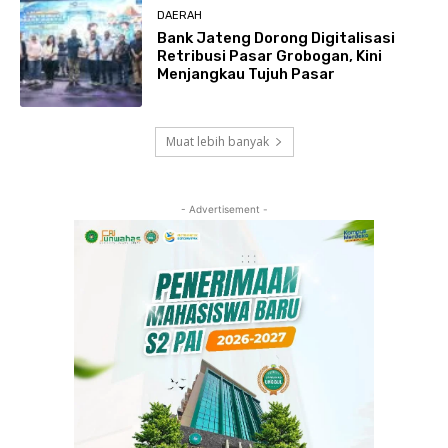
DAERAH
Bank Jateng Dorong Digitalisasi
Retribusi Pasar Grobogan, Kini
Menjangkau Tujuh Pasar
Muat lebih banyak
- Advertisement -