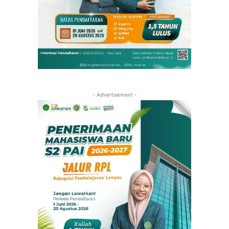
- Advertisement -