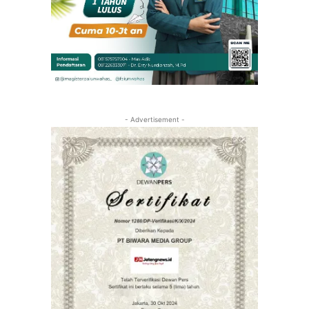
- Advertisement -