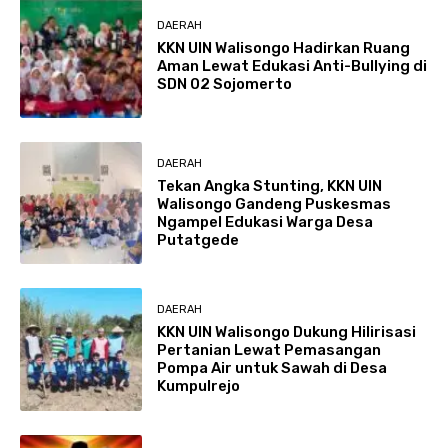
DAERAH
KKN UIN Walisongo Hadirkan Ruang
Aman Lewat Edukasi Anti-Bullying di
SDN 02 Sojomerto
DAERAH
Tekan Angka Stunting, KKN UIN
Walisongo Gandeng Puskesmas
Ngampel Edukasi Warga Desa
Putatgede
DAERAH
KKN UIN Walisongo Dukung Hilirisasi
Pertanian Lewat Pemasangan
Pompa Air untuk Sawah di Desa
Kumpulrejo