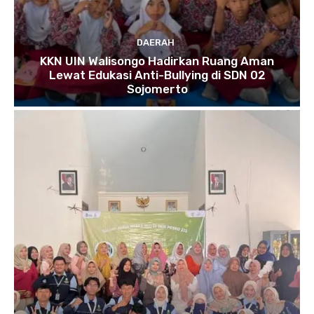
DAERAH
KKN UIN Walisongo Hadirkan Ruang Aman
Lewat Edukasi Anti-Bullying di SDN 02
Sojomerto