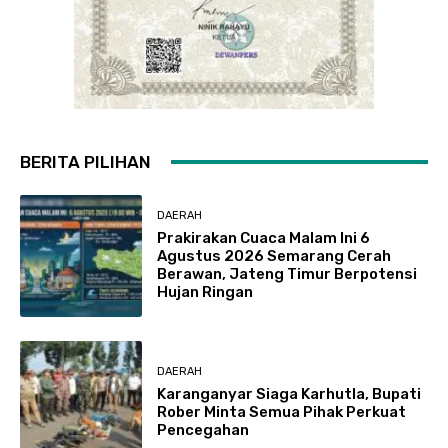
BERITA PILIHAN
DAERAH
Prakirakan Cuaca Malam Ini 6
Agustus 2026 Semarang Cerah
Berawan, Jateng Timur Berpotensi
Hujan Ringan
DAERAH
Karanganyar Siaga Karhutla, Bupati
Rober Minta Semua Pihak Perkuat
Pencegahan