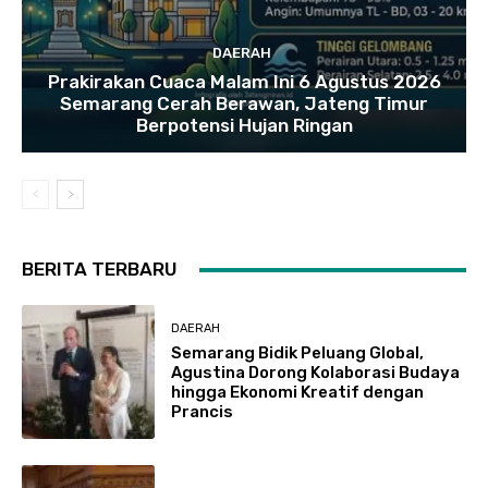
DAERAH
Prakirakan Cuaca Malam Ini 6 Agustus 2026
Semarang Cerah Berawan, Jateng Timur
Berpotensi Hujan Ringan
BERITA TERBARU
DAERAH
Semarang Bidik Peluang Global,
Agustina Dorong Kolaborasi Budaya
hingga Ekonomi Kreatif dengan
Prancis