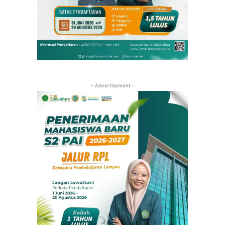
- Advertisement -