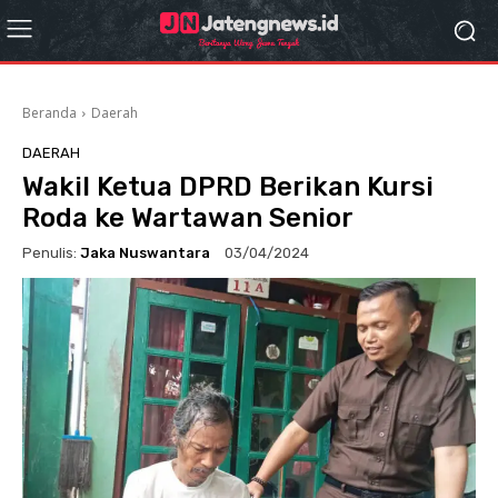
Beranda
Daerah
DAERAH
Wakil Ketua DPRD Berikan Kursi
Roda ke Wartawan Senior
Penulis:
Jaka Nuswantara
03/04/2024