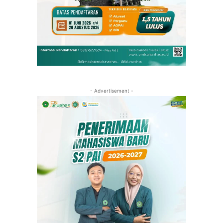
- Advertisement -