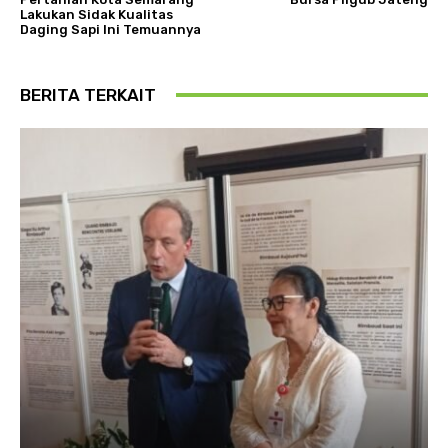
Lakukan Sidak Kualitas
Daging Sapi Ini Temuannya
BERITA TERKAIT