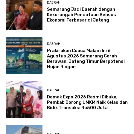
DAERAH
Semarang Jadi Daerah dengan
Kekurangan Pendataan Sensus
Ekonomi Terbesar di Jateng
DAERAH
Prakirakan Cuaca Malam Ini 6
Agustus 2026 Semarang Cerah
Berawan, Jateng Timur Berpotensi
Hujan Ringan
DAERAH
Demak Expo 2026 Resmi Dibuka,
Pemkab Dorong UMKM Naik Kelas dan
Bidik Transaksi Rp500 Juta