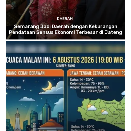
DAERAH
Semarang Jadi Daerah dengan Kekurangan
Pendataan Sensus Ekonomi Terbesar di Jateng