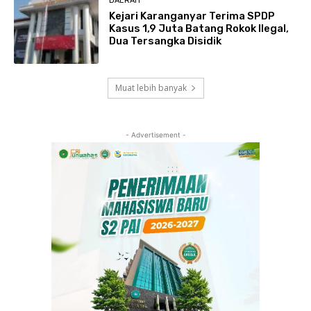
DAERAH
Kejari Karanganyar Terima SPDP
Kasus 1,9 Juta Batang Rokok Ilegal,
Dua Tersangka Disidik
Muat lebih banyak
- Advertisement -