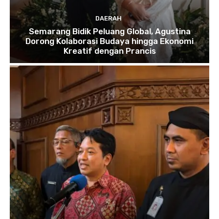
DAERAH
Semarang Bidik Peluang Global, Agustina
Dorong Kolaborasi Budaya hingga Ekonomi
Kreatif dengan Prancis