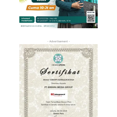
- Advertisement -