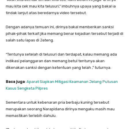
mau kita cek mau kita telusuri,” imbuhnya upaya yang bakal ia
tindak lanjut atas beredarnya video tersebut.
Dengan adanya temuan ini, dirinya bakal memberikan sanksi
pihak-pihak terkait jika memang benar kejadian tersebut terjadi di
salah satu lapas di Jateng.
“Tentunya setelah di telusuri dan terdapat, kalau memang ada
indikasi pelanggaran dan memang betul tentunya akan
dikenakan sanksi dengan ketentuan yang telah ,” tuturnya.
Baca juga
:
Aparat Siapkan Mitigasi Keamanan Jelang Putusan
Kasus Sengketa Pilpres
Sementara untuk kebenaran pria berbaju kuning tersebut
merupakan seorang Narapidana dirinya mengaku masih mau
memastikan terlebih dahulu.