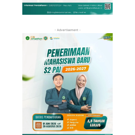
- Advertisement -