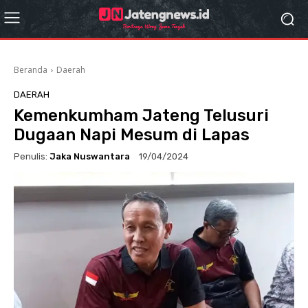
Beranda
Daerah
DAERAH
Kemenkumham Jateng Telusuri
Dugaan Napi Mesum di Lapas
Penulis:
Jaka Nuswantara
19/04/2024