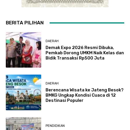
BERITA PILIHAN
DAERAH
Demak Expo 2026 Resmi Dibuka,
Pemkab Dorong UMKM Naik Kelas dan
Bidik Transaksi Rp500 Juta
DAERAH
Berencana Wisata ke Jateng Besok?
BMKG Ungkap Kondisi Cuaca di 12
Destinasi Populer
PENDIDIKAN