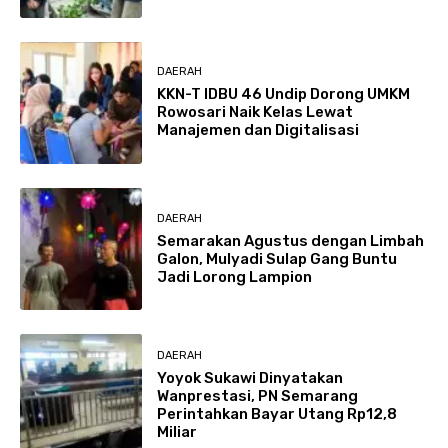
DAERAH
KKN-T IDBU 46 Undip Dorong UMKM
Rowosari Naik Kelas Lewat
Manajemen dan Digitalisasi
DAERAH
Semarakan Agustus dengan Limbah
Galon, Mulyadi Sulap Gang Buntu
Jadi Lorong Lampion
DAERAH
Yoyok Sukawi Dinyatakan
Wanprestasi, PN Semarang
Perintahkan Bayar Utang Rp12,8
Miliar