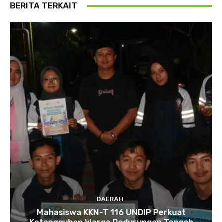
BERITA TERKAIT
DAERAH
Mahasiswa KKN-T 116 UNDIP Perkuat