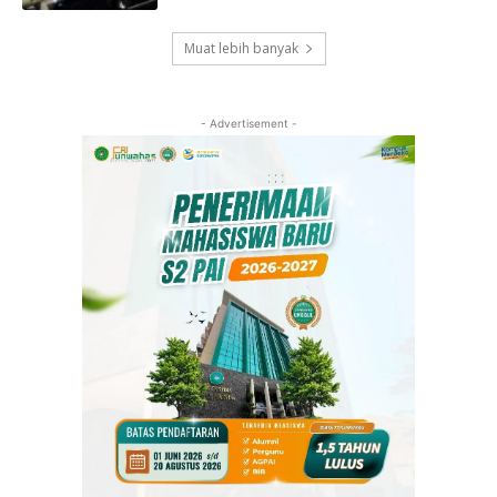
Muat lebih banyak
- Advertisement -