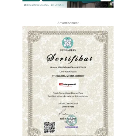
- Advertisement -