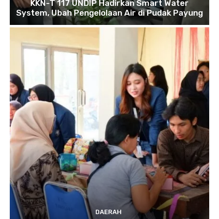
KKN-T 117 UNDIP Hadirkan Smart Water
System, Ubah Pengelolaan Air di Pudak Payung
DAERAH