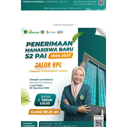
- Advertisement -