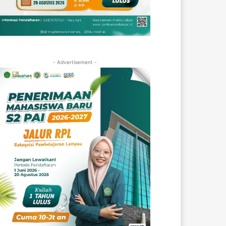
- Advertisement -