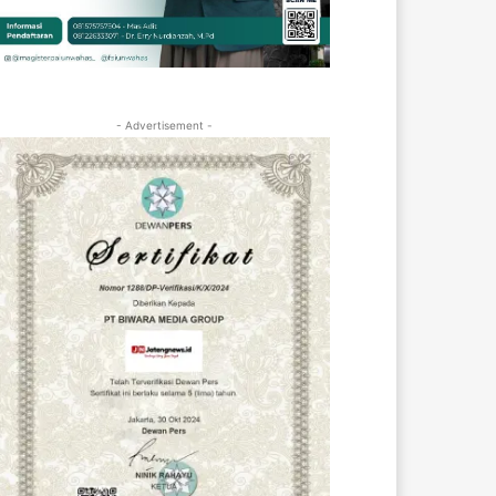
- Advertisement -