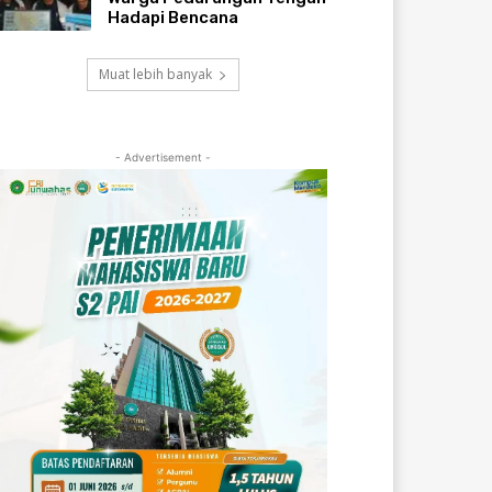
Hadapi Bencana
Muat lebih banyak
- Advertisement -