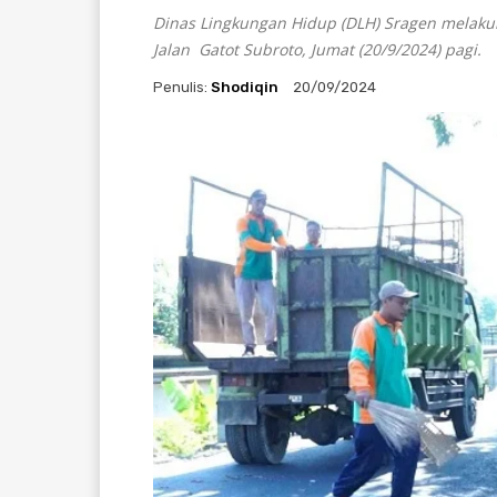
Dinas Lingkungan Hidup (DLH) Sragen melaku
Jalan Gatot Subroto, Jumat (20/9/2024) pagi.
Penulis:
Shodiqin
20/09/2024