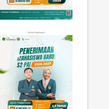
- Advertisement -