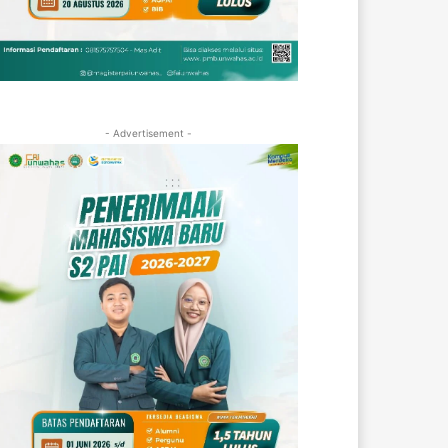
- Advertisement -