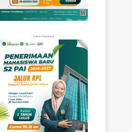
- Advertisement -