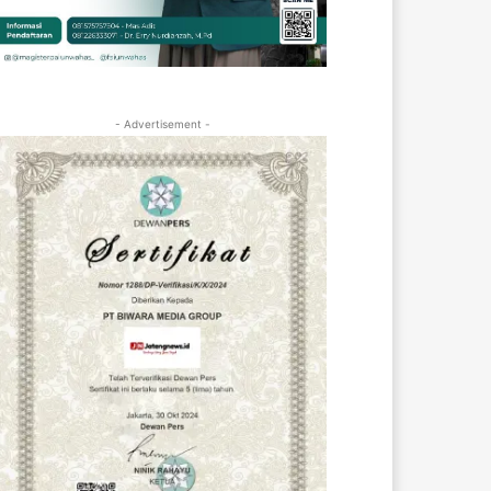
- Advertisement -