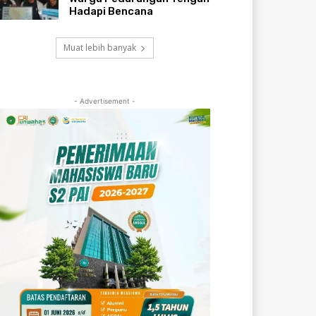
Hadapi Bencana
Muat lebih banyak
- Advertisement -