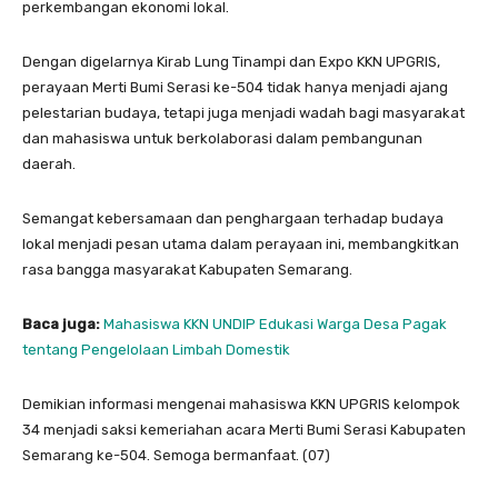
perkembangan ekonomi lokal.
Dengan digelarnya Kirab Lung Tinampi dan Expo KKN UPGRIS,
perayaan Merti Bumi Serasi ke-504 tidak hanya menjadi ajang
pelestarian budaya, tetapi juga menjadi wadah bagi masyarakat
dan mahasiswa untuk berkolaborasi dalam pembangunan
daerah.
Semangat kebersamaan dan penghargaan terhadap budaya
lokal menjadi pesan utama dalam perayaan ini, membangkitkan
rasa bangga masyarakat Kabupaten Semarang.
Baca juga:
Mahasiswa KKN UNDIP Edukasi Warga Desa Pagak
tentang Pengelolaan Limbah Domestik
Demikian informasi mengenai mahasiswa KKN UPGRIS kelompok
34 menjadi saksi kemeriahan acara Merti Bumi Serasi Kabupaten
Semarang ke-504. Semoga bermanfaat. (07)