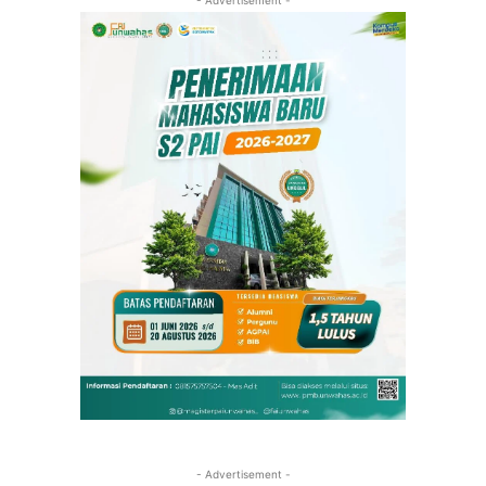
- Advertisement -
- Advertisement -