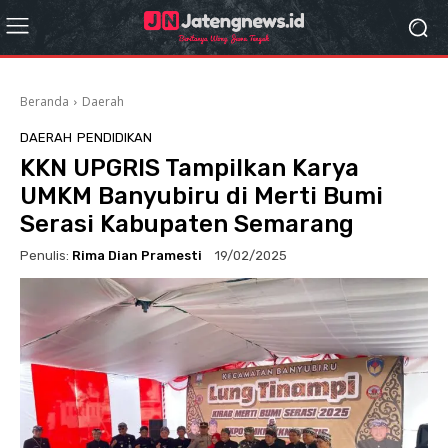
Beranda
Daerah
DAERAH
PENDIDIKAN
KKN UPGRIS Tampilkan Karya
UMKM Banyubiru di Merti Bumi
Serasi Kabupaten Semarang
Penulis:
Rima Dian Pramesti
19/02/2025