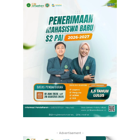
- Advertisement -