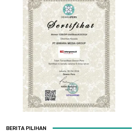
BERITA PILIHAN