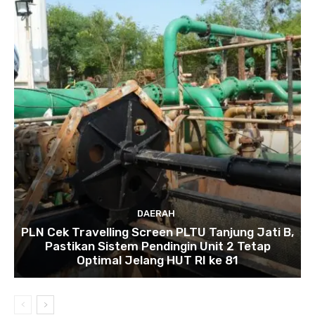
DAERAH
PLN Cek Travelling Screen PLTU Tanjung Jati B,
Pastikan Sistem Pendingin Unit 2 Tetap
Optimal Jelang HUT RI ke 81