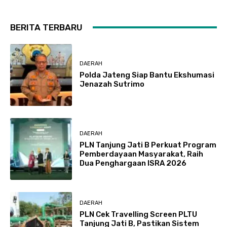
BERITA TERBARU
DAERAH
Polda Jateng Siap Bantu Ekshumasi
Jenazah Sutrimo
DAERAH
PLN Tanjung Jati B Perkuat Program
Pemberdayaan Masyarakat, Raih
Dua Penghargaan ISRA 2026
DAERAH
PLN Cek Travelling Screen PLTU
Tanjung Jati B, Pastikan Sistem