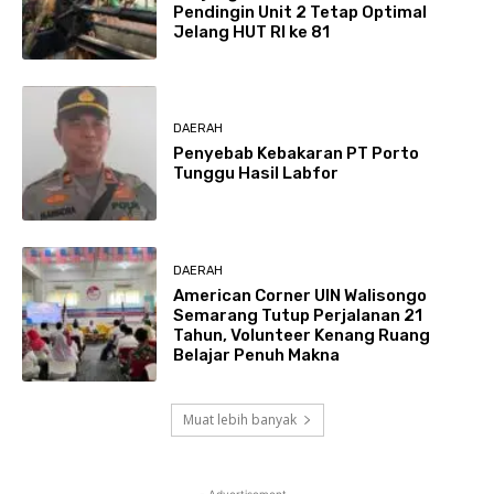
Pendingin Unit 2 Tetap Optimal
Jelang HUT RI ke 81
DAERAH
Penyebab Kebakaran PT Porto
Tunggu Hasil Labfor
DAERAH
American Corner UIN Walisongo
Semarang Tutup Perjalanan 21
Tahun, Volunteer Kenang Ruang
Belajar Penuh Makna
Muat lebih banyak