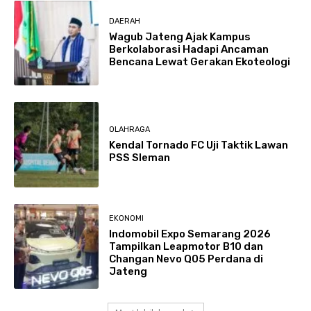
DAERAH
Wagub Jateng Ajak Kampus
Berkolaborasi Hadapi Ancaman
Bencana Lewat Gerakan Ekoteologi
OLAHRAGA
Kendal Tornado FC Uji Taktik Lawan
PSS Sleman
EKONOMI
Indomobil Expo Semarang 2026
Tampilkan Leapmotor B10 dan
Changan Nevo Q05 Perdana di
Jateng