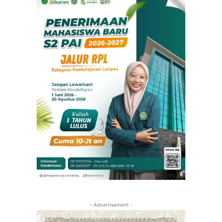
- Advertisement -