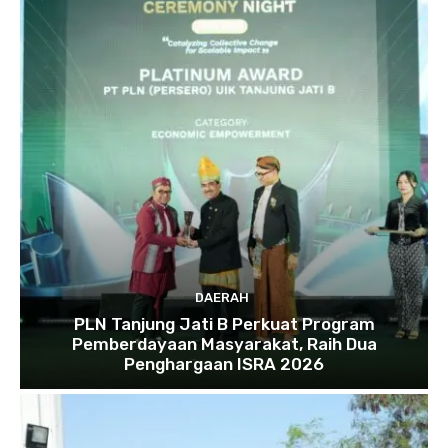
DAERAH
PLN Tanjung Jati B Perkuat Program
Pemberdayaan Masyarakat, Raih Dua
Penghargaan ISRA 2026