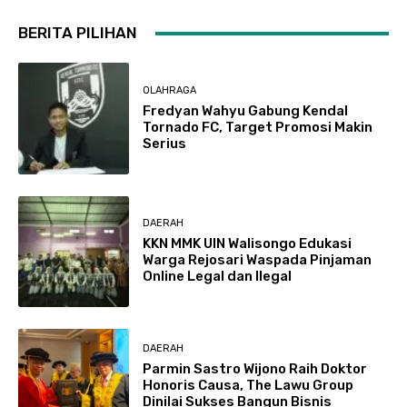
BERITA PILIHAN
OLAHRAGA
Fredyan Wahyu Gabung Kendal
Tornado FC, Target Promosi Makin
Serius
DAERAH
KKN MMK UIN Walisongo Edukasi
Warga Rejosari Waspada Pinjaman
Online Legal dan Ilegal
DAERAH
Parmin Sastro Wijono Raih Doktor
Honoris Causa, The Lawu Group
Dinilai Sukses Bangun Bisnis