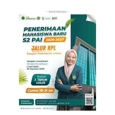
- Advertisement -