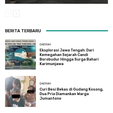
BERITA TERBARU
DAERAH
Eksplorasi Jawa Tengah: Dari
Kemegahan Sejarah Candi
Borobudur Hingga Surga Bahari
Karimunjawa
DAERAH
Curi Besi Bekas di Gudang Kosong,
Dua Pria Diamankan Warga
Jumantono