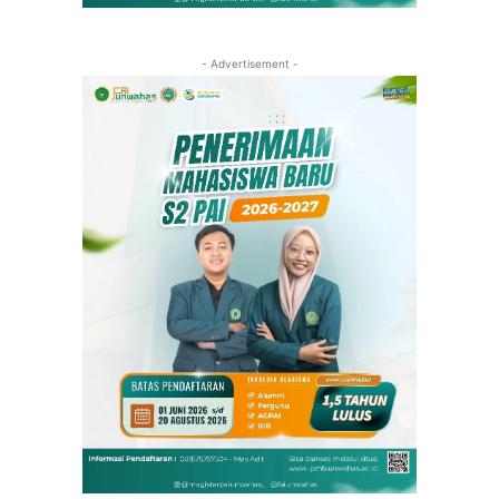
- Advertisement -