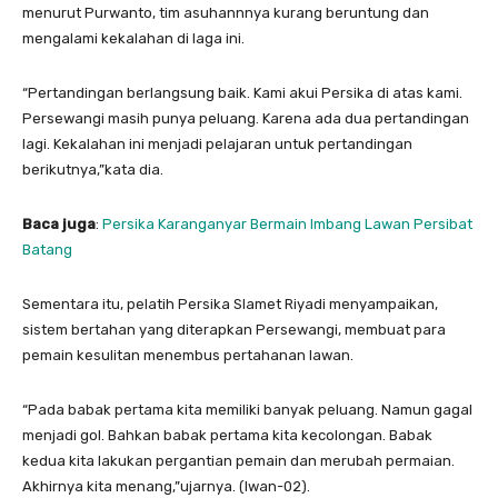
menurut Purwanto, tim asuhannnya kurang beruntung dan
mengalami kekalahan di laga ini.
“Pertandingan berlangsung baik. Kami akui Persika di atas kami.
Persewangi masih punya peluang. Karena ada dua pertandingan
lagi. Kekalahan ini menjadi pelajaran untuk pertandingan
berikutnya,”kata dia.
Baca juga
:
Persika Karanganyar Bermain Imbang Lawan Persibat
Batang
Sementara itu, pelatih Persika Slamet Riyadi menyampaikan,
sistem bertahan yang diterapkan Persewangi, membuat para
pemain kesulitan menembus pertahanan lawan.
“Pada babak pertama kita memiliki banyak peluang. Namun gagal
menjadi gol. Bahkan babak pertama kita kecolongan. Babak
kedua kita lakukan pergantian pemain dan merubah permaian.
Akhirnya kita menang,”ujarnya. (Iwan-02).