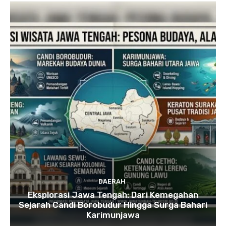
DAERAH
Eksplorasi Jawa Tengah: Dari Kemegahan
Sejarah Candi Borobudur Hingga Surga Bahari
Karimunjawa