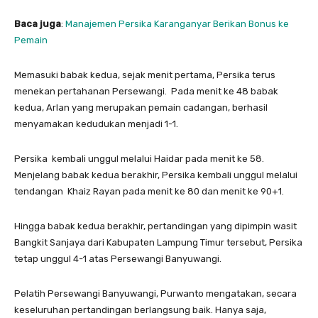
Baca juga
:
Manajemen Persika Karanganyar Berikan Bonus ke
Pemain
Memasuki babak kedua, sejak menit pertama, Persika terus
menekan pertahanan Persewangi. Pada menit ke 48 babak
kedua, Arlan yang merupakan pemain cadangan, berhasil
menyamakan kedudukan menjadi 1-1.
Persika kembali unggul melalui Haidar pada menit ke 58.
Menjelang babak kedua berakhir, Persika kembali unggul melalui
tendangan Khaiz Rayan pada menit ke 80 dan menit ke 90+1.
Hingga babak kedua berakhir, pertandingan yang dipimpin wasit
Bangkit Sanjaya dari Kabupaten Lampung Timur tersebut, Persika
tetap unggul 4-1 atas Persewangi Banyuwangi.
Pelatih Persewangi Banyuwangi, Purwanto mengatakan, secara
keseluruhan pertandingan berlangsung baik. Hanya saja,