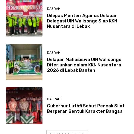
DAERAH
Dilepas Menteri Agama, Delapan
Delegasi UIN Walisongo Siap KKN
Nusantara di Lebak
DAERAH
Delapan Mahasiswa UIN Walisongo
Diterjunkan dalam KKN Nusantara
2026 di Lebak Banten
DAERAH
Gubernur Luthfi Sebut Pencak Silat
Berperan Bentuk Karakter Bangsa