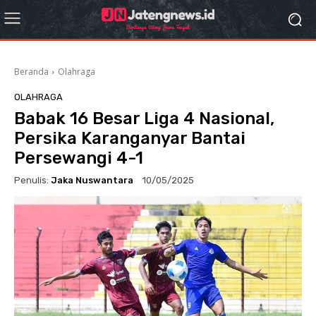
Beranda
Olahraga
OLAHRAGA
Babak 16 Besar Liga 4 Nasional,
Persika Karanganyar Bantai
Persewangi 4-1
Penulis:
Jaka Nuswantara
10/05/2025