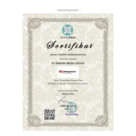
- Advertisement -