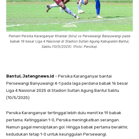
Pemain Persika Karanganyar Khaidar (biru) vs Persewangi Banyuwangi pada
babak 16 besar Liga 4 Nasional di Stadion Sultan Agung Kabupaten Bantul,
Sabtu (10/5/2025). (Foto: Persika).
Bantul, Jatengnews.id
– Persika Karanganyar bantai
Persewangi Banyuwangi 4-1 pada laga perdana babak 16 besar
Liga 4 Nasional 2025 di Stadion Sultan Agung Bantul Sabtu
(10/5/2025).
Persika Karanganyar tertinggal lebih dulu menit ke 19 babak
pertama. Ketinggalan 1-0, Persika meningkatkan serangan.
Namun gagal menciptakan gol. Hingga babak pertama berakhir,
kedudukan tetap 1-0 untuk keunggulan Persewangi.