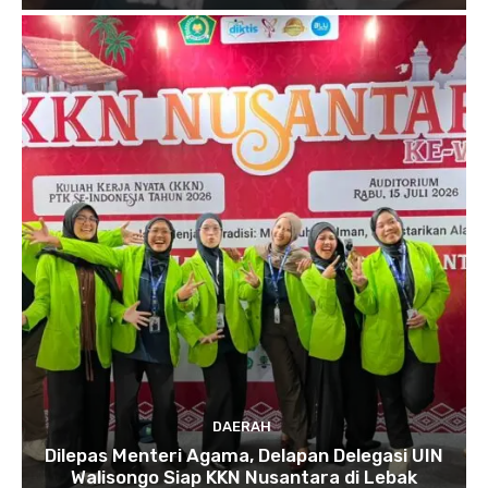
DAERAH
Dilepas Menteri Agama, Delapan Delegasi UIN
Walisongo Siap KKN Nusantara di Lebak