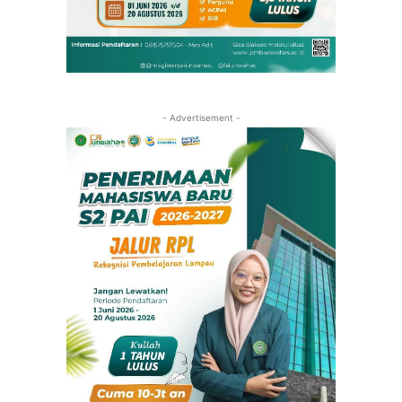
- Advertisement -