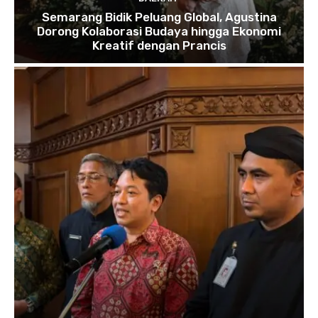
Semarang Bidik Peluang Global, Agustina
Dorong Kolaborasi Budaya hingga Ekonomi
Kreatif dengan Prancis