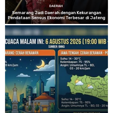
DAERAH
Semarang Jadi Daerah dengan Kekurangan
Pendataan Sensus Ekonomi Terbesar di Jateng