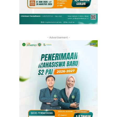
- Advertisement -