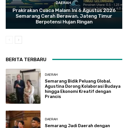
DAERAH
Prakirakan Cuaca Malam Ini 6 Agustus 2026
Semarang Cerah Berawan, Jateng Timur
Berpotensi Hujan Ringan
BERITA TERBARU
DAERAH
Semarang Bidik Peluang Global,
Agustina Dorong Kolaborasi Budaya
hingga Ekonomi Kreatif dengan
Prancis
DAERAH
Semarang Jadi Daerah dengan