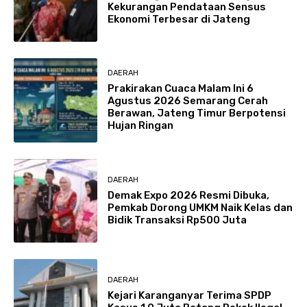
Kekurangan Pendataan Sensus
Ekonomi Terbesar di Jateng
DAERAH
Prakirakan Cuaca Malam Ini 6
Agustus 2026 Semarang Cerah
Berawan, Jateng Timur Berpotensi
Hujan Ringan
DAERAH
Demak Expo 2026 Resmi Dibuka,
Pemkab Dorong UMKM Naik Kelas dan
Bidik Transaksi Rp500 Juta
DAERAH
Kejari Karanganyar Terima SPDP