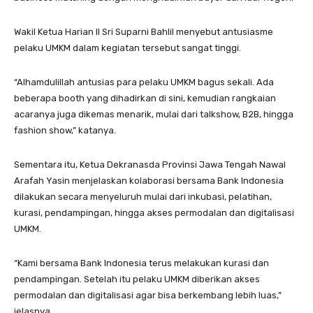
Wakil Ketua Harian II Sri Suparni Bahlil menyebut antusiasme
pelaku UMKM dalam kegiatan tersebut sangat tinggi.
“Alhamdulillah antusias para pelaku UMKM bagus sekali. Ada
beberapa booth yang dihadirkan di sini, kemudian rangkaian
acaranya juga dikemas menarik, mulai dari talkshow, B2B, hingga
fashion show,” katanya.
Sementara itu, Ketua Dekranasda Provinsi Jawa Tengah Nawal
Arafah Yasin menjelaskan kolaborasi bersama Bank Indonesia
dilakukan secara menyeluruh mulai dari inkubasi, pelatihan,
kurasi, pendampingan, hingga akses permodalan dan digitalisasi
UMKM.
“Kami bersama Bank Indonesia terus melakukan kurasi dan
pendampingan. Setelah itu pelaku UMKM diberikan akses
permodalan dan digitalisasi agar bisa berkembang lebih luas,”
jelasnya.