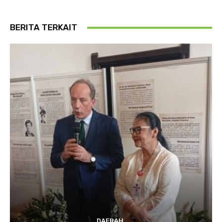
BERITA TERKAIT
DAERAH