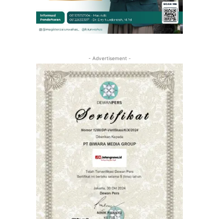
- Advertisement -