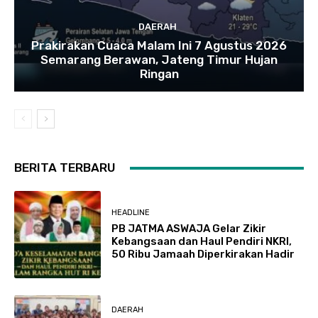
DAERAH
Prakirakan Cuaca Malam Ini 7 Agustus 2026
Semarang Berawan, Jateng Timur Hujan
Ringan
BERITA TERBARU
HEADLINE
PB JATMA ASWAJA Gelar Zikir
Kebangsaan dan Haul Pendiri NKRI,
50 Ribu Jamaah Diperkirakan Hadir
DAERAH