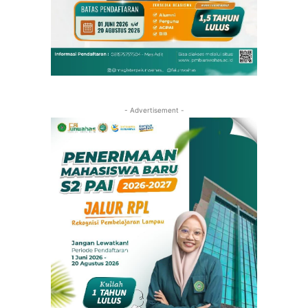
- Advertisement -