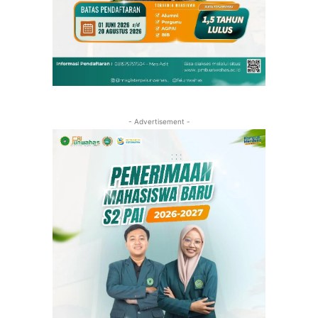
- Advertisement -