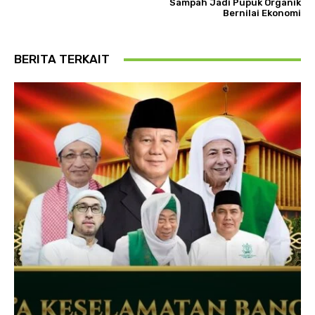
Sampah Jadi Pupuk Organik
Bernilai Ekonomi
BERITA TERKAIT