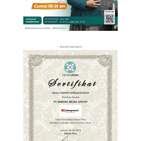
- Advertisement -