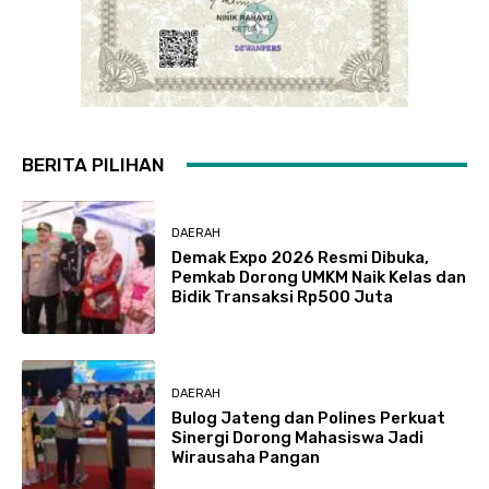
BERITA PILIHAN
DAERAH
Demak Expo 2026 Resmi Dibuka,
Pemkab Dorong UMKM Naik Kelas dan
Bidik Transaksi Rp500 Juta
DAERAH
Bulog Jateng dan Polines Perkuat
Sinergi Dorong Mahasiswa Jadi
Wirausaha Pangan