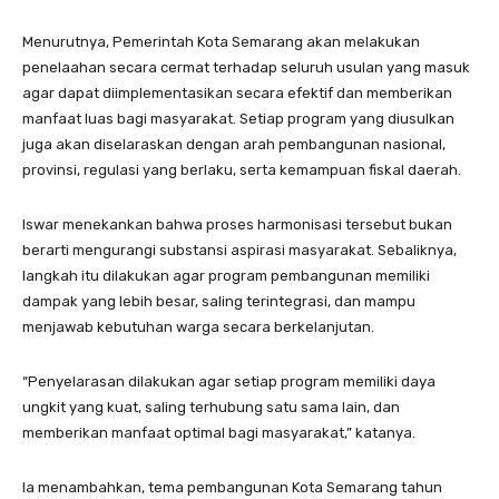
Menurutnya, Pemerintah Kota Semarang akan melakukan
penelaahan secara cermat terhadap seluruh usulan yang masuk
agar dapat diimplementasikan secara efektif dan memberikan
manfaat luas bagi masyarakat. Setiap program yang diusulkan
juga akan diselaraskan dengan arah pembangunan nasional,
provinsi, regulasi yang berlaku, serta kemampuan fiskal daerah.
Iswar menekankan bahwa proses harmonisasi tersebut bukan
berarti mengurangi substansi aspirasi masyarakat. Sebaliknya,
langkah itu dilakukan agar program pembangunan memiliki
dampak yang lebih besar, saling terintegrasi, dan mampu
menjawab kebutuhan warga secara berkelanjutan.
“Penyelarasan dilakukan agar setiap program memiliki daya
ungkit yang kuat, saling terhubung satu sama lain, dan
memberikan manfaat optimal bagi masyarakat,” katanya.
Ia menambahkan, tema pembangunan Kota Semarang tahun