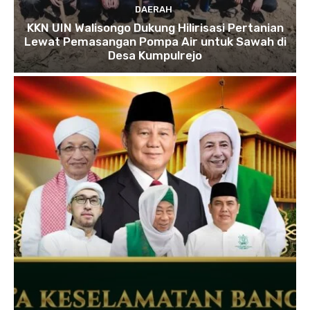
DAERAH
KKN UIN Walisongo Dukung Hilirisasi Pertanian
Lewat Pemasangan Pompa Air untuk Sawah di
Desa Kumpulrejo