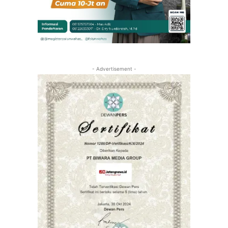
- Advertisement -