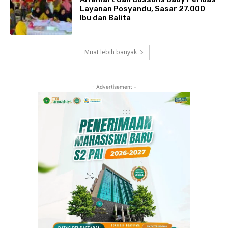
Layanan Posyandu, Sasar 27.000
Ibu dan Balita
Muat lebih banyak
- Advertisement -