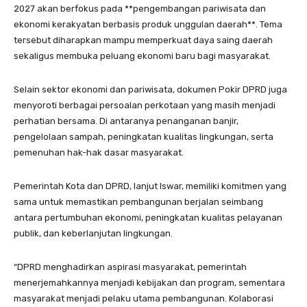
2027 akan berfokus pada **pengembangan pariwisata dan
ekonomi kerakyatan berbasis produk unggulan daerah**. Tema
tersebut diharapkan mampu memperkuat daya saing daerah
sekaligus membuka peluang ekonomi baru bagi masyarakat.
Selain sektor ekonomi dan pariwisata, dokumen Pokir DPRD juga
menyoroti berbagai persoalan perkotaan yang masih menjadi
perhatian bersama. Di antaranya penanganan banjir,
pengelolaan sampah, peningkatan kualitas lingkungan, serta
pemenuhan hak-hak dasar masyarakat.
Pemerintah Kota dan DPRD, lanjut Iswar, memiliki komitmen yang
sama untuk memastikan pembangunan berjalan seimbang
antara pertumbuhan ekonomi, peningkatan kualitas pelayanan
publik, dan keberlanjutan lingkungan.
“DPRD menghadirkan aspirasi masyarakat, pemerintah
menerjemahkannya menjadi kebijakan dan program, sementara
masyarakat menjadi pelaku utama pembangunan. Kolaborasi