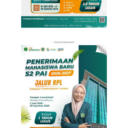
- Advertisement -