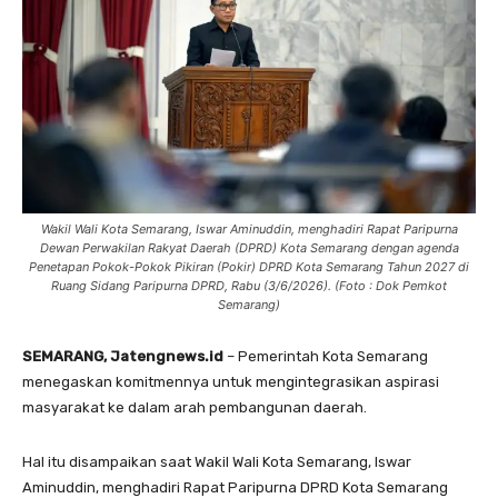
Wakil Wali Kota Semarang, Iswar Aminuddin, menghadiri Rapat Paripurna
Dewan Perwakilan Rakyat Daerah (DPRD) Kota Semarang dengan agenda
Penetapan Pokok-Pokok Pikiran (Pokir) DPRD Kota Semarang Tahun 2027 di
Ruang Sidang Paripurna DPRD, Rabu (3/6/2026). (Foto : Dok Pemkot
Semarang)
SEMARANG, Jatengnews.id
– Pemerintah Kota Semarang
menegaskan komitmennya untuk mengintegrasikan aspirasi
masyarakat ke dalam arah pembangunan daerah.
Hal itu disampaikan saat Wakil Wali Kota Semarang, Iswar
Aminuddin, menghadiri Rapat Paripurna DPRD Kota Semarang