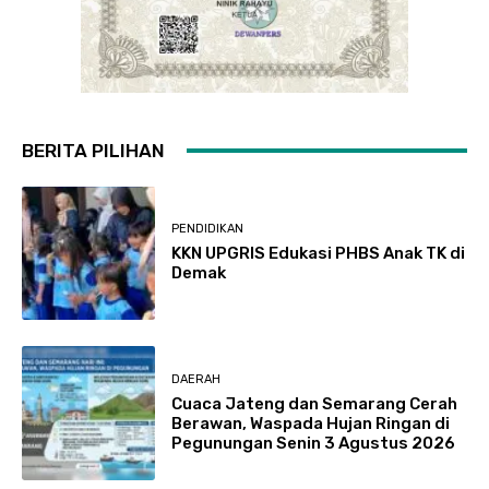
BERITA PILIHAN
PENDIDIKAN
KKN UPGRIS Edukasi PHBS Anak TK di
Demak
DAERAH
Cuaca Jateng dan Semarang Cerah
Berawan, Waspada Hujan Ringan di
Pegunungan Senin 3 Agustus 2026