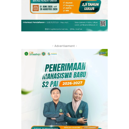
- Advertisement -