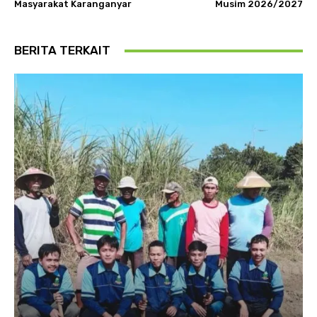
Masyarakat Karanganyar
Musim 2026/2027
BERITA TERKAIT