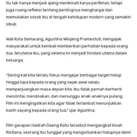
itu tak hanya menjadi ajang menikmati karya perfilman, tetapi
juga ruang refleksi tentang pentingnya menghargai dan
memuliakan sosok ibu di tengah kehidupan modern yang semakin
sibuk.
Wali Kota Semarang, Agustina Wilujeng Pramestuti, mengajak
masyarakat untuk kembali memberikan perhatian kepada orang
tua, terutama ibu, yang selama ini menjadi fondasi utama dalam
keluarga.
“Sering kali kita terlalu fokus mengejar berbagai target hidup
hingga lupa kepada orang yang sejak awal selalu
memperjuangkan masa depan kita. Ibu tidak pernah berhenti
mencintai, mendoakan, dan menunggu anak-anaknya pulang.
Film ini mengingatkan kita agar tidak terlambat menunjukkan
kasih sayang kepada orang tua,” ujar Agustina.
Film garapan Hadrah Daeng Ratu tersebut mengangkat kisah
Ristiana, seorang ibu tunggal yang mengorbankan hidupnya demi