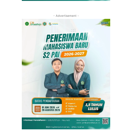
- Advertisement -