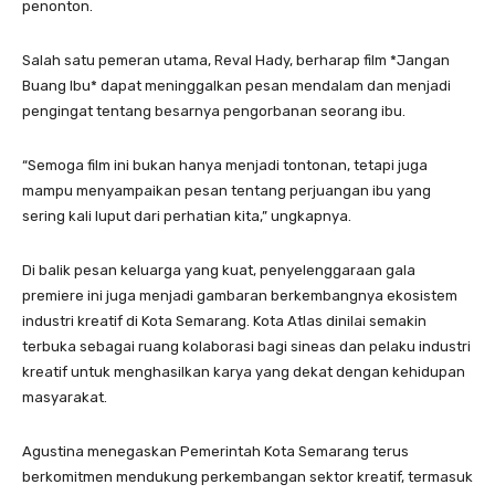
penonton.
Salah satu pemeran utama, Reval Hady, berharap film *Jangan
Buang Ibu* dapat meninggalkan pesan mendalam dan menjadi
pengingat tentang besarnya pengorbanan seorang ibu.
“Semoga film ini bukan hanya menjadi tontonan, tetapi juga
mampu menyampaikan pesan tentang perjuangan ibu yang
sering kali luput dari perhatian kita,” ungkapnya.
Di balik pesan keluarga yang kuat, penyelenggaraan gala
premiere ini juga menjadi gambaran berkembangnya ekosistem
industri kreatif di Kota Semarang. Kota Atlas dinilai semakin
terbuka sebagai ruang kolaborasi bagi sineas dan pelaku industri
kreatif untuk menghasilkan karya yang dekat dengan kehidupan
masyarakat.
Agustina menegaskan Pemerintah Kota Semarang terus
berkomitmen mendukung perkembangan sektor kreatif, termasuk