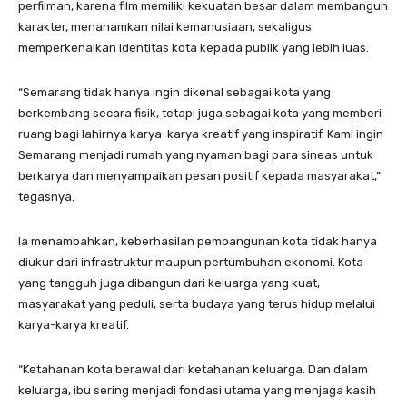
perfilman, karena film memiliki kekuatan besar dalam membangun
karakter, menanamkan nilai kemanusiaan, sekaligus
memperkenalkan identitas kota kepada publik yang lebih luas.
“Semarang tidak hanya ingin dikenal sebagai kota yang
berkembang secara fisik, tetapi juga sebagai kota yang memberi
ruang bagi lahirnya karya-karya kreatif yang inspiratif. Kami ingin
Semarang menjadi rumah yang nyaman bagi para sineas untuk
berkarya dan menyampaikan pesan positif kepada masyarakat,”
tegasnya.
Ia menambahkan, keberhasilan pembangunan kota tidak hanya
diukur dari infrastruktur maupun pertumbuhan ekonomi. Kota
yang tangguh juga dibangun dari keluarga yang kuat,
masyarakat yang peduli, serta budaya yang terus hidup melalui
karya-karya kreatif.
“Ketahanan kota berawal dari ketahanan keluarga. Dan dalam
keluarga, ibu sering menjadi fondasi utama yang menjaga kasih