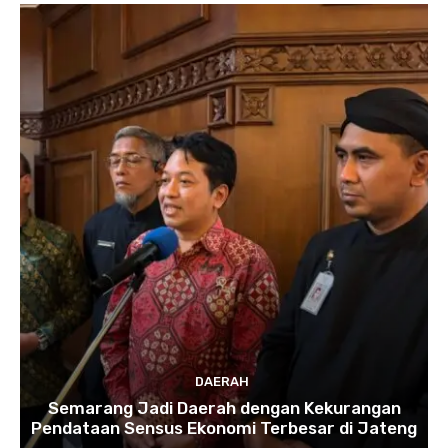
DAERAH
Semarang Jadi Daerah dengan Kekurangan
Pendataan Sensus Ekonomi Terbesar di Jateng