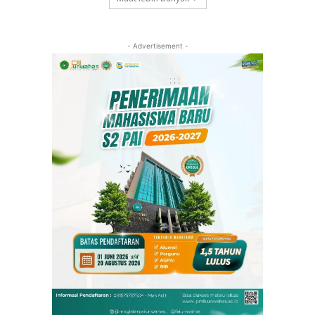
- Advertisement -