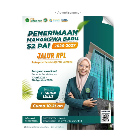
- Advertisement -