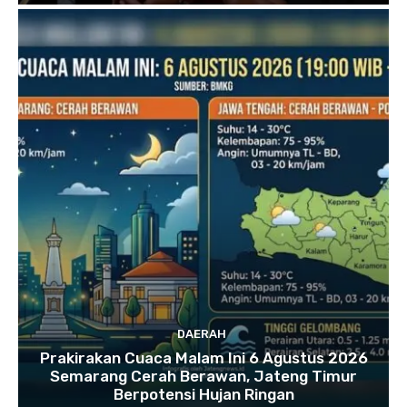
DAERAH
Prakirakan Cuaca Malam Ini 6 Agustus 2026
Semarang Cerah Berawan, Jateng Timur
Berpotensi Hujan Ringan