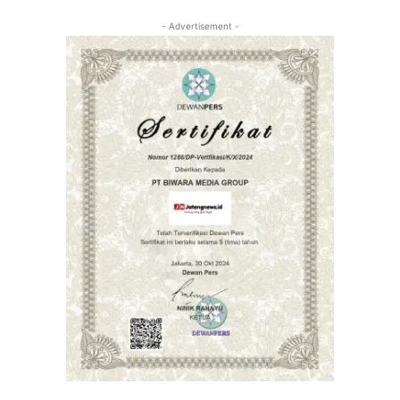
- Advertisement -