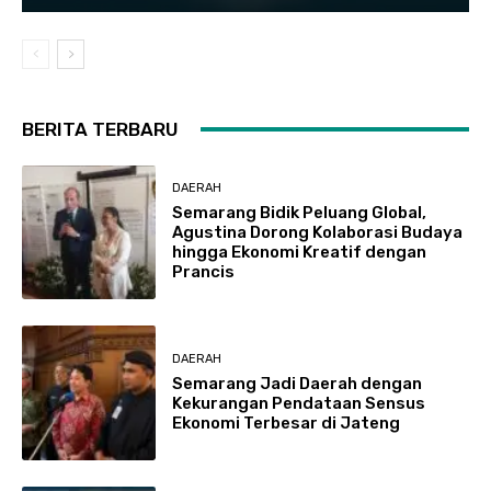
BERITA TERBARU
DAERAH
Semarang Bidik Peluang Global,
Agustina Dorong Kolaborasi Budaya
hingga Ekonomi Kreatif dengan
Prancis
DAERAH
Semarang Jadi Daerah dengan
Kekurangan Pendataan Sensus
Ekonomi Terbesar di Jateng