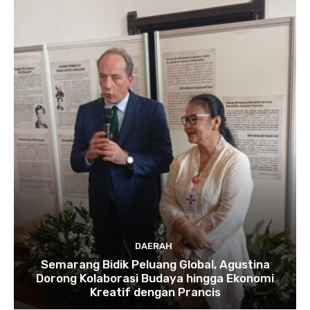
DAERAH
Semarang Bidik Peluang Global, Agustina
Dorong Kolaborasi Budaya hingga Ekonomi
Kreatif dengan Prancis