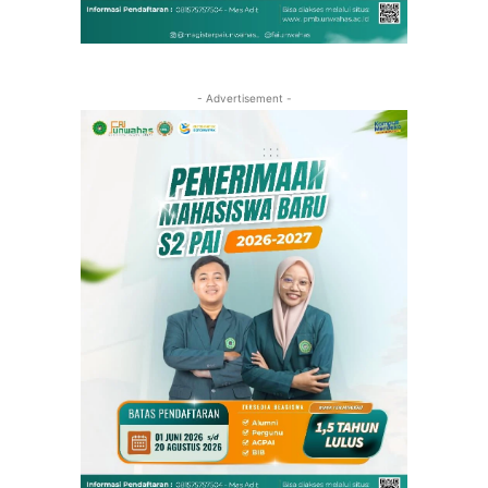
- Advertisement -