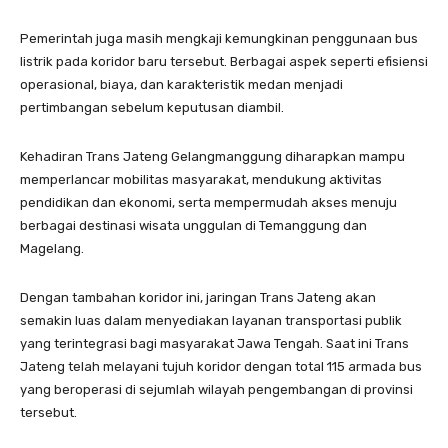
Pemerintah juga masih mengkaji kemungkinan penggunaan bus
listrik pada koridor baru tersebut. Berbagai aspek seperti efisiensi
operasional, biaya, dan karakteristik medan menjadi
pertimbangan sebelum keputusan diambil.
Kehadiran Trans Jateng Gelangmanggung diharapkan mampu
memperlancar mobilitas masyarakat, mendukung aktivitas
pendidikan dan ekonomi, serta mempermudah akses menuju
berbagai destinasi wisata unggulan di Temanggung dan
Magelang.
Dengan tambahan koridor ini, jaringan Trans Jateng akan
semakin luas dalam menyediakan layanan transportasi publik
yang terintegrasi bagi masyarakat Jawa Tengah. Saat ini Trans
Jateng telah melayani tujuh koridor dengan total 115 armada bus
yang beroperasi di sejumlah wilayah pengembangan di provinsi
tersebut.