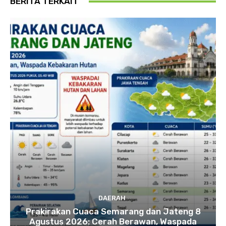
BERITA TERKAIT
DAERAH
Prakirakan Cuaca Semarang dan Jateng 8
Agustus 2026: Cerah Berawan, Waspada