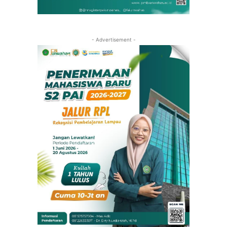
- Advertisement -