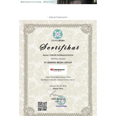
- Advertisement -