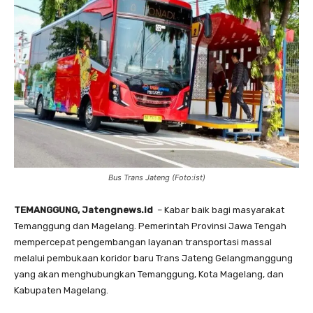
Bus Trans Jateng (Foto:ist)
TEMANGGUNG, Jatengnews.id
– Kabar baik bagi masyarakat
Temanggung dan Magelang. Pemerintah Provinsi Jawa Tengah
mempercepat pengembangan layanan transportasi massal
melalui pembukaan koridor baru Trans Jateng Gelangmanggung
yang akan menghubungkan Temanggung, Kota Magelang, dan
Kabupaten Magelang.