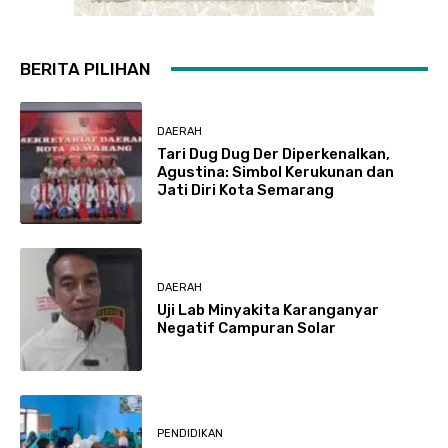
BERITA PILIHAN
DAERAH
Tari Dug Dug Der Diperkenalkan,
Agustina: Simbol Kerukunan dan
Jati Diri Kota Semarang
DAERAH
Uji Lab Minyakita Karanganyar
Negatif Campuran Solar
PENDIDIKAN