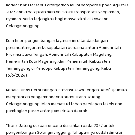
Koridor baru tersebut ditargetkan mulai beroperasi pada Agustus
2027 dan diharapkan menjadi solusi transportasi yang aman,
nyaman, serta terjangkau bagi masyarakat di kawasan
Gelangmanggung.
Komitmen pengembangan layanan ini ditandai dengan
penandatanganan kesepakatan bersama antara Pemerintah
Provinsi Jawa Tengah, Pemerintah Kabupaten Magelang,
Pemerintah Kota Magelang, dan Pemerintah Kabupaten
Temanggung di Pendopo Kabupaten Temanggung, Rabu
(3/6/2026).
Kepala Dinas Perhubungan Provinsi Jawa Tengah, Arief Djatmiko,
mengatakan pengembangan koridor Trans Jateng
Gelangmanggung telah memasuki tahap persiapan teknis dan
pembagian peran antar pemerintah daerah.
“Trans Jateng sesuai rencana diarahkan pada 2027 untuk
pengembangan Gelangmanggung. Tahapannya sudah dimulai