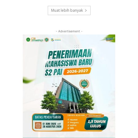
Muat lebih banyak
- Advertisement -