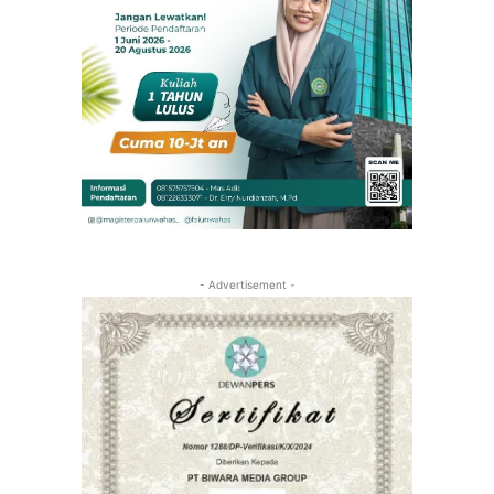
- Advertisement -