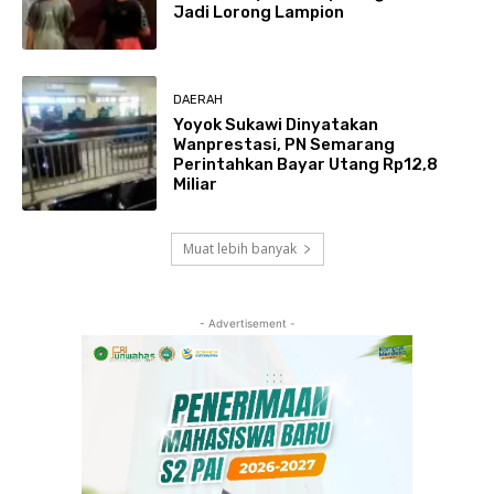
Jadi Lorong Lampion
DAERAH
Yoyok Sukawi Dinyatakan
Wanprestasi, PN Semarang
Perintahkan Bayar Utang Rp12,8
Miliar
Muat lebih banyak
- Advertisement -