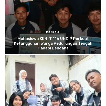
DAERAH
Mahasiswa KKN-T 116 UNDIP Perkuat
Ketangguhan Warga Pedurungan Tengah
Hadapi Bencana