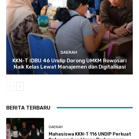
DAERAH
KKN-T IDBU 46 Undip Dorong UMKM Rowosari
Naik Kelas Lewat Manajemen dan Digitalisasi
BERITA TERBARU
DAERAH
Mahasiswa KKN-T 116 UNDIP Perkuat