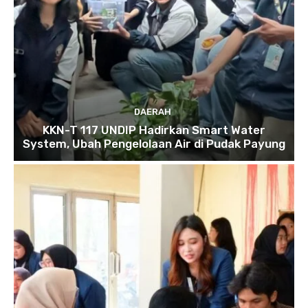
DAERAH
KKN-T 117 UNDIP Hadirkan Smart Water
System, Ubah Pengelolaan Air di Pudak Payung