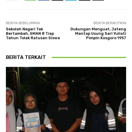
BERITA SEBELUMNYA
BERITA BERIKUTNYA
Sekolah Negeri Tak
Dukungan Menguat, Jateng
Bertambah, SMAN 8 Tiap
Mantap Usung Sari Yuliati
Tahun Tolak Ratusan Siswa
Pimpin Kosgoro 1957
BERITA TERKAIT