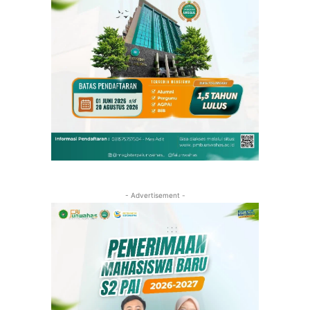
- Advertisement -