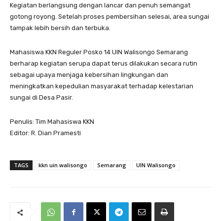
Kegiatan berlangsung dengan lancar dan penuh semangat
gotong royong. Setelah proses pembersihan selesai, area sungai
tampak lebih bersih dan terbuka.
Mahasiswa KKN Reguler Posko 14 UIN Walisongo Semarang
berharap kegiatan serupa dapat terus dilakukan secara rutin
sebagai upaya menjaga kebersihan lingkungan dan
meningkatkan kepedulian masyarakat terhadap kelestarian
sungai di Desa Pasir.
Penulis: Tim Mahasiswa KKN
Editor: R. Dian Pramesti
TAGS
kkn uin walisongo
Semarang
UIN Walisongo