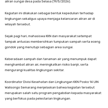
aliran sungai desa pada Selasa (19/5/2026).
Kegiatan ini dilakukan sebagai bentuk kepedulian terhadap
lingkungan sekaligus upaya menjaga kelancaran aliran air di
wilayah tersebut.
Sejak pagi hari, mahasiswa KKN dan masyarakat setempat
tampak antusias membersihkan tumpukan sampah serta eceng
gondok yang menutupi sebagian area sungai.
Keberadaan sampah dan tanaman air yang menumpuk dapat
menghambat aliran air, meningkatkan risiko banjir, serta
mengurangi kualitas lingkungan sekitar.
Koordinator Divisi Kesehatan dan Lingkungan KKN Posko 14 UIN
Walisongo Semarang menjelaskan bahwa kegiatan tersebut
merupakan salah satu program pengabdian kepada masyarakat
yang berfokus pada pelestarian lingkungan.