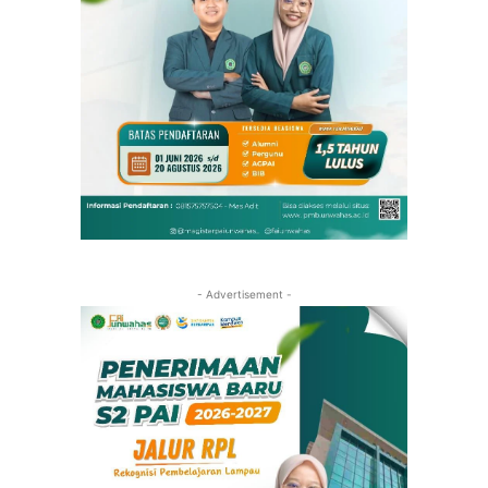
- Advertisement -