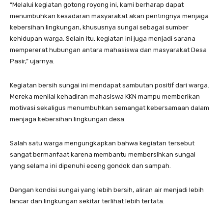
“Melalui kegiatan gotong royong ini, kami berharap dapat
menumbuhkan kesadaran masyarakat akan pentingnya menjaga
kebersihan lingkungan, khususnya sungai sebagai sumber
kehidupan warga. Selain itu, kegiatan ini juga menjadi sarana
mempererat hubungan antara mahasiswa dan masyarakat Desa
Pasir,” ujarnya.
Kegiatan bersih sungai ini mendapat sambutan positif dari warga.
Mereka menilai kehadiran mahasiswa KKN mampu memberikan
motivasi sekaligus menumbuhkan semangat kebersamaan dalam
menjaga kebersihan lingkungan desa.
Salah satu warga mengungkapkan bahwa kegiatan tersebut
sangat bermanfaat karena membantu membersihkan sungai
yang selama ini dipenuhi eceng gondok dan sampah.
Dengan kondisi sungai yang lebih bersih, aliran air menjadi lebih
lancar dan lingkungan sekitar terlihat lebih tertata.