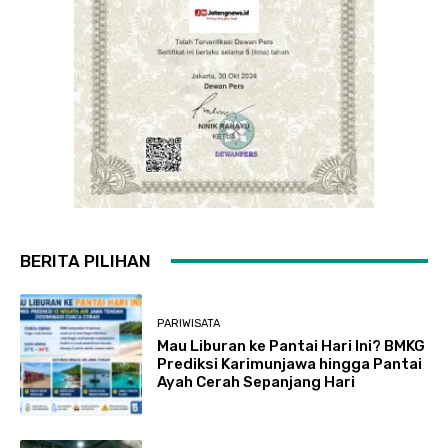
BERITA PILIHAN
PARIWISATA
Mau Liburan ke Pantai Hari Ini? BMKG
Prediksi Karimunjawa hingga Pantai
Ayah Cerah Sepanjang Hari