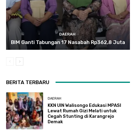
DAERAH
BIM Ganti Tabungan 17 Nasabah Rp362,8 Juta
BERITA TERBARU
DAERAH
KKN UIN Walisongo Edukasi MPASI
Lewat Rumah Gizi Melati untuk
Cegah Stunting di Karangrejo
Demak