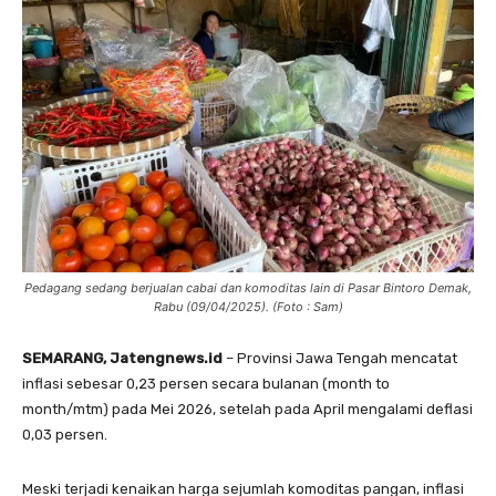
Pedagang sedang berjualan cabai dan komoditas lain di Pasar Bintoro Demak,
Rabu (09/04/2025). (Foto : Sam)
SEMARANG, Jatengnews.id
– Provinsi Jawa Tengah mencatat
inflasi sebesar 0,23 persen secara bulanan (month to
month/mtm) pada Mei 2026, setelah pada April mengalami deflasi
0,03 persen.
Meski terjadi kenaikan harga sejumlah komoditas pangan, inflasi