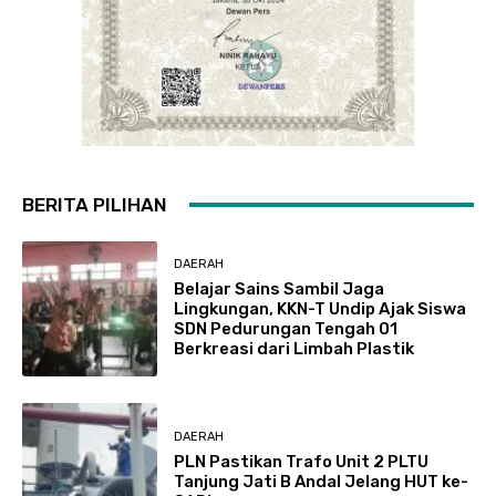
BERITA PILIHAN
DAERAH
Belajar Sains Sambil Jaga
Lingkungan, KKN-T Undip Ajak Siswa
SDN Pedurungan Tengah 01
Berkreasi dari Limbah Plastik
DAERAH
PLN Pastikan Trafo Unit 2 PLTU
Tanjung Jati B Andal Jelang HUT ke-