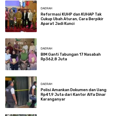
DAERAH
Reformasi KUHP dan KUHAP Tak
Cukup Ubah Aturan, Cara Berpikir
Aparat Jadi Kunci
DAERAH
BIM Ganti Tabungan 17 Nasabah
Rp362,8 Juta
DAERAH
Polisi Amankan Dokumen dan Uang
Rp41,9 Juta dari Kantor Alfa Dinar
Karanganyar