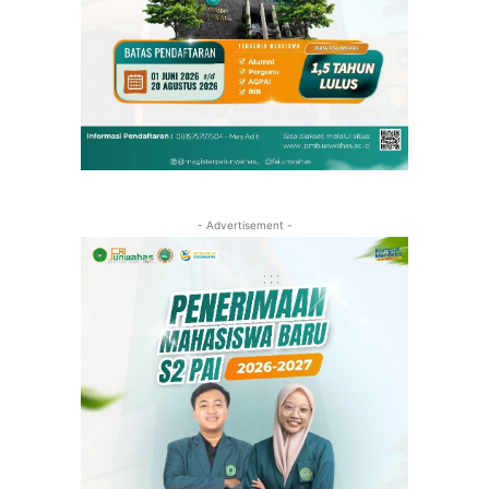
- Advertisement -