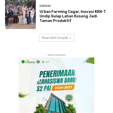
DAERAH
Urban Farming Cagar, Inovasi KKN-T
Undip Sulap Lahan Kosong Jadi
Taman Produktif
Muat lebih banyak
- Advertisement -