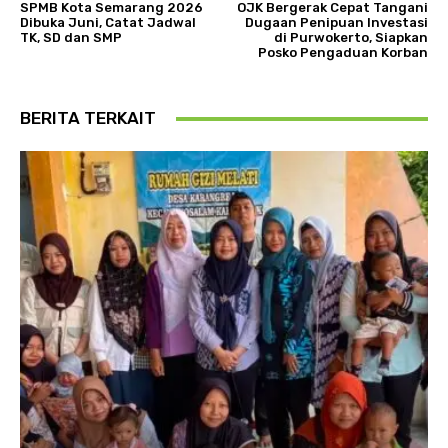
SPMB Kota Semarang 2026
OJK Bergerak Cepat Tangani
Dibuka Juni, Catat Jadwal
Dugaan Penipuan Investasi
TK, SD dan SMP
di Purwokerto, Siapkan
Posko Pengaduan Korban
BERITA TERKAIT