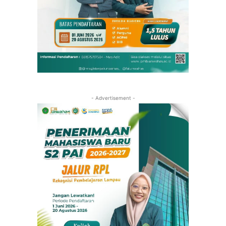
- Advertisement -