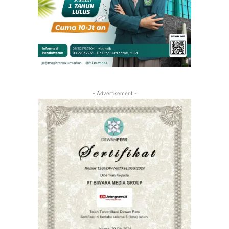
- Advertisement -