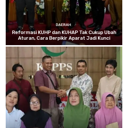
DAERAH
Reformasi KUHP dan KUHAP Tak Cukup Ubah
Aturan, Cara Berpikir Aparat Jadi Kunci