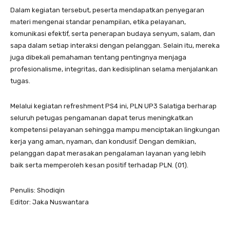
Dalam kegiatan tersebut, peserta mendapatkan penyegaran
materi mengenai standar penampilan, etika pelayanan,
komunikasi efektif, serta penerapan budaya senyum, salam, dan
sapa dalam setiap interaksi dengan pelanggan. Selain itu, mereka
juga dibekali pemahaman tentang pentingnya menjaga
profesionalisme, integritas, dan kedisiplinan selama menjalankan
tugas.
Melalui kegiatan refreshment PS4 ini, PLN UP3 Salatiga berharap
seluruh petugas pengamanan dapat terus meningkatkan
kompetensi pelayanan sehingga mampu menciptakan lingkungan
kerja yang aman, nyaman, dan kondusif. Dengan demikian,
pelanggan dapat merasakan pengalaman layanan yang lebih
baik serta memperoleh kesan positif terhadap PLN. (01).
Penulis: Shodiqin
Editor: Jaka Nuswantara