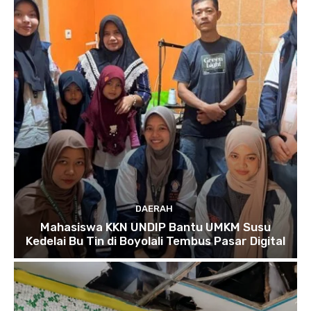
DAERAH
Mahasiswa KKN UNDIP Bantu UMKM Susu
Kedelai Bu Tin di Boyolali Tembus Pasar Digital