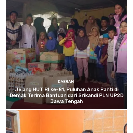
DAERAH
Jelang HUT RI ke-81, Puluhan Anak Panti di
Demak Terima Bantuan dari Srikandi PLN UP2D
Jawa Tengah