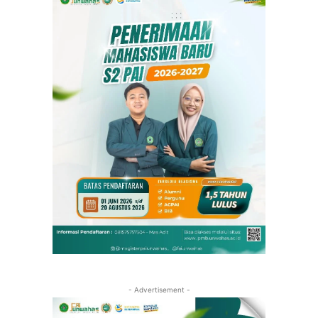
- Advertisement -