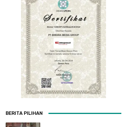
BERITA PILIHAN