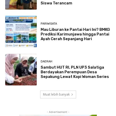
Siswa Terancam
PARIWISATA
Mau Liburan ke Pantai Hari Ini? BMKG
Prediksi Karimunjawa hingga Pantai
Ayah Cerah Sepanjang Hari
DAERAH
Sambut HUT RI, PLN UP3 Salatiga
Berdayakan Perempuan Desa
Sepakung Lewat Kopi Woman Series
Muat lebih banyak
- Advertisement -