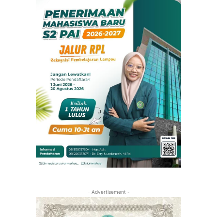
- Advertisement -