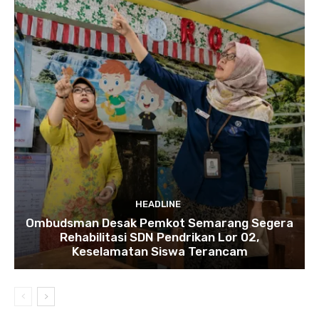
HEADLINE
Ombudsman Desak Pemkot Semarang Segera
Rehabilitasi SDN Pendrikan Lor 02,
Keselamatan Siswa Terancam