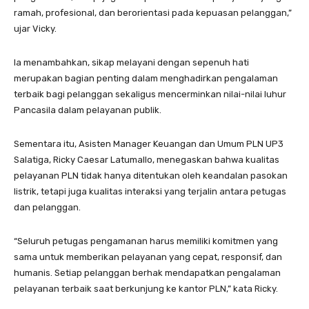
ramah, profesional, dan berorientasi pada kepuasan pelanggan,”
ujar Vicky.
Ia menambahkan, sikap melayani dengan sepenuh hati
merupakan bagian penting dalam menghadirkan pengalaman
terbaik bagi pelanggan sekaligus mencerminkan nilai-nilai luhur
Pancasila dalam pelayanan publik.
Sementara itu, Asisten Manager Keuangan dan Umum PLN UP3
Salatiga, Ricky Caesar Latumallo, menegaskan bahwa kualitas
pelayanan PLN tidak hanya ditentukan oleh keandalan pasokan
listrik, tetapi juga kualitas interaksi yang terjalin antara petugas
dan pelanggan.
“Seluruh petugas pengamanan harus memiliki komitmen yang
sama untuk memberikan pelayanan yang cepat, responsif, dan
humanis. Setiap pelanggan berhak mendapatkan pengalaman
pelayanan terbaik saat berkunjung ke kantor PLN,” kata Ricky.