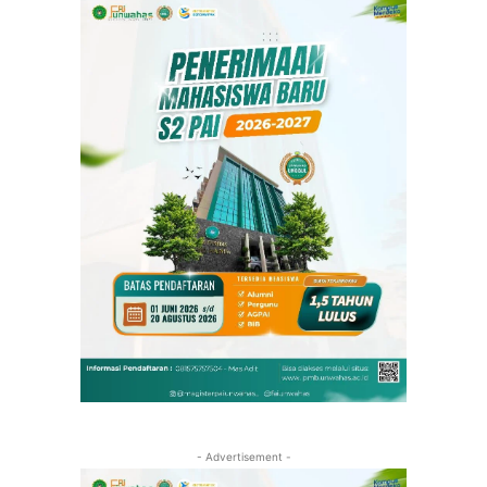
- Advertisement -