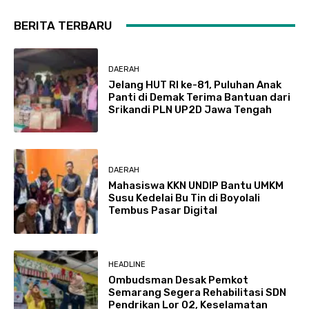
BERITA TERBARU
DAERAH
Jelang HUT RI ke-81, Puluhan Anak
Panti di Demak Terima Bantuan dari
Srikandi PLN UP2D Jawa Tengah
DAERAH
Mahasiswa KKN UNDIP Bantu UMKM
Susu Kedelai Bu Tin di Boyolali
Tembus Pasar Digital
HEADLINE
Ombudsman Desak Pemkot
Semarang Segera Rehabilitasi SDN
Pendrikan Lor 02, Keselamatan