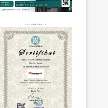
- Advertisement -