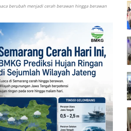
cuaca berubah menjadi cerah berawan hingga berawan