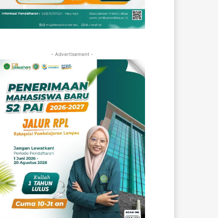
- Advertisement -