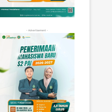
- Advertisement -