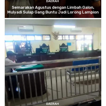
DAERAH
Semarakan Agustus dengan Limbah Galon,
Mulyadi Sulap Gang Buntu Jadi Lorong Lampion
DAERAH