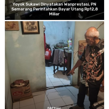
Yoyok Sukawi Dinyatakan Wanprestasi, PN
Semarang Perintahkan Bayar Utang Rp12,8
Miliar
DAERAH