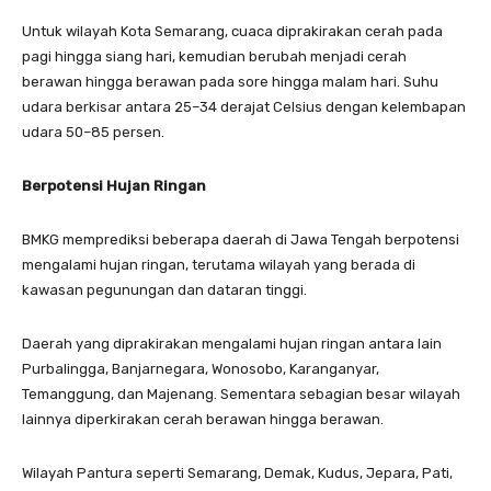
Untuk wilayah Kota Semarang, cuaca diprakirakan cerah pada
pagi hingga siang hari, kemudian berubah menjadi cerah
berawan hingga berawan pada sore hingga malam hari. Suhu
udara berkisar antara 25–34 derajat Celsius dengan kelembapan
udara 50–85 persen.
Berpotensi Hujan Ringan
BMKG memprediksi beberapa daerah di Jawa Tengah berpotensi
mengalami hujan ringan, terutama wilayah yang berada di
kawasan pegunungan dan dataran tinggi.
Daerah yang diprakirakan mengalami hujan ringan antara lain
Purbalingga, Banjarnegara, Wonosobo, Karanganyar,
Temanggung, dan Majenang. Sementara sebagian besar wilayah
lainnya diperkirakan cerah berawan hingga berawan.
Wilayah Pantura seperti Semarang, Demak, Kudus, Jepara, Pati,