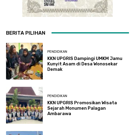
BERITA PILIHAN
PENDIDIKAN
KKN UPGRIS Dampingi UMKM Jamu
Kunyit Asam di Desa Wonosekar
Demak
PENDIDIKAN
KKN UPGRIS Promosikan Wisata
Sejarah Monumen Palagan
Ambarawa