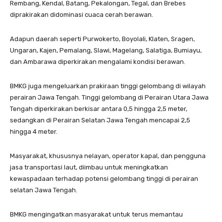
Rembang, Kendal, Batang, Pekalongan, Tegal, dan Brebes
diprakirakan didominasi cuaca cerah berawan.
Adapun daerah seperti Purwokerto, Boyolali, Klaten, Sragen,
Ungaran, Kajen, Pemalang, Slawi, Magelang, Salatiga, Bumiayu,
dan Ambarawa diperkirakan mengalami kondisi berawan.
BMKG juga mengeluarkan prakiraan tinggi gelombang di wilayah
perairan Jawa Tengah. Tinggi gelombang di Perairan Utara Jawa
Tengah diperkirakan berkisar antara 0,5 hingga 2,5 meter,
sedangkan di Perairan Selatan Jawa Tengah mencapai 2,5
hingga 4 meter.
Masyarakat, khususnya nelayan, operator kapal, dan pengguna
jasa transportasi laut, diimbau untuk meningkatkan
kewaspadaan terhadap potensi gelombang tinggi di perairan
selatan Jawa Tengah.
BMKG mengingatkan masyarakat untuk terus memantau