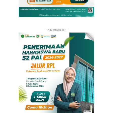
- Advertisement -