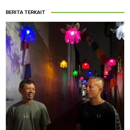
BERITA TERKAIT