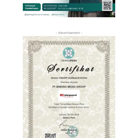
- Advertisement -