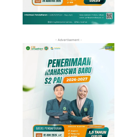
- Advertisement -