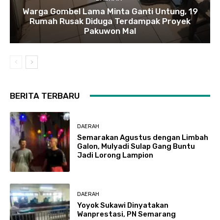
Warga Gombel Lama Minta Ganti Untung, 19
Rumah Rusak Diduga Terdampak Proyek
Pakuwon Mal
BERITA TERBARU
DAERAH
Semarakan Agustus dengan Limbah
Galon, Mulyadi Sulap Gang Buntu
Jadi Lorong Lampion
DAERAH
Yoyok Sukawi Dinyatakan
Wanprestasi, PN Semarang