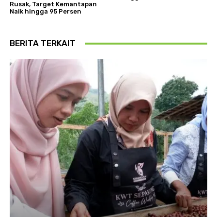
Rusak, Target Kemantapan
Naik hingga 95 Persen
BERITA TERKAIT