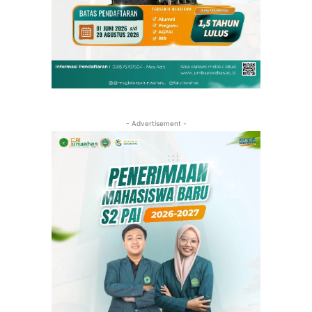
- Advertisement -