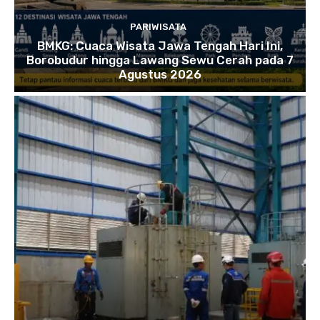
PARIWISATA
BMKG: Cuaca Wisata Jawa Tengah Hari Ini,
Borobudur hingga Lawang Sewu Cerah pada 7
Agustus 2026