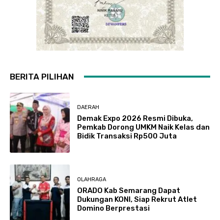
BERITA PILIHAN
DAERAH
Demak Expo 2026 Resmi Dibuka,
Pemkab Dorong UMKM Naik Kelas dan
Bidik Transaksi Rp500 Juta
OLAHRAGA
ORADO Kab Semarang Dapat
Dukungan KONI, Siap Rekrut Atlet
Domino Berprestasi