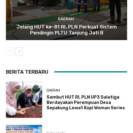
DAERAH
Jelang HUT ke-81 RI, PLN Perkuat Sistem
Pendingin PLTU Tanjung Jati B
BERITA TERBARU
DAERAH
Sambut HUT RI, PLN UP3 Salatiga
Berdayakan Perempuan Desa
Sepakung Lewat Kopi Woman Series