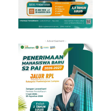
- Advertisement -