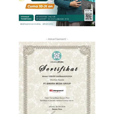
- Advertisement -