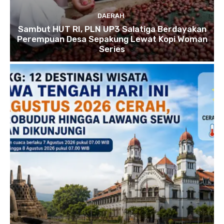
DAERAH
Sambut HUT RI, PLN UP3 Salatiga Berdayakan
Perempuan Desa Sepakung Lewat Kopi Woman
Series