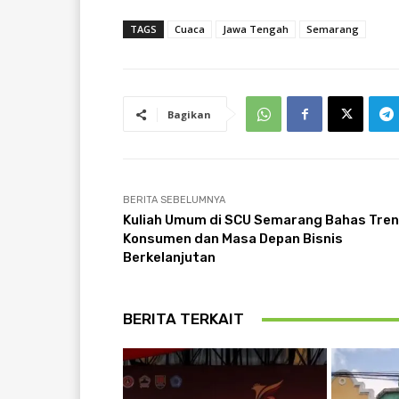
TAGS
Cuaca
Jawa Tengah
Semarang
Bagikan
BERITA SEBELUMNYA
Kuliah Umum di SCU Semarang Bahas Tren
Konsumen dan Masa Depan Bisnis
Berkelanjutan
BERITA TERKAIT