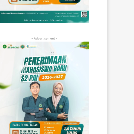
- Advertisement -