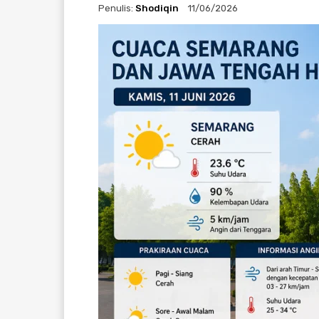
Penulis:
Shodiqin
11/06/2026