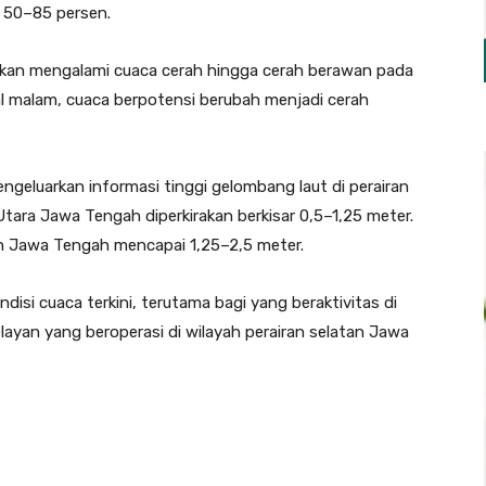
 50–85 persen.
akan mengalami cuaca cerah hingga cerah berawan pada
al malam, cuaca berpotensi berubah menjadi cerah
ngeluarkan informasi tinggi gelombang laut di perairan
tara Jawa Tengah diperkirakan berkisar 0,5–1,25 meter.
an Jawa Tengah mencapai 1,25–2,5 meter.
si cuaca terkini, terutama bagi yang beraktivitas di
layan yang beroperasi di wilayah perairan selatan Jawa