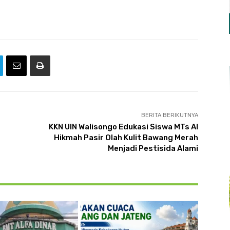
BERITA BERIKUTNYA
KKN UIN Walisongo Edukasi Siswa MTs Al
Hikmah Pasir Olah Kulit Bawang Merah
Menjadi Pestisida Alami