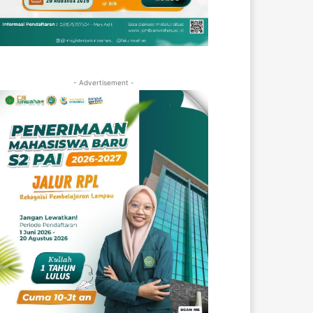
- Advertisement -