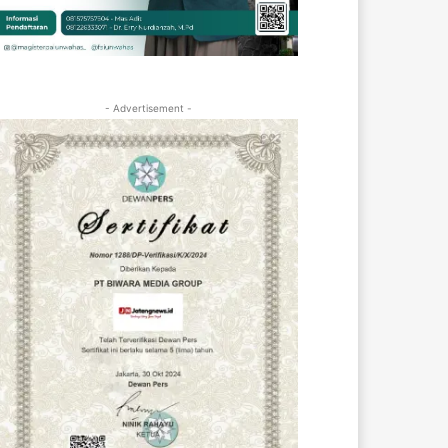
- Advertisement -