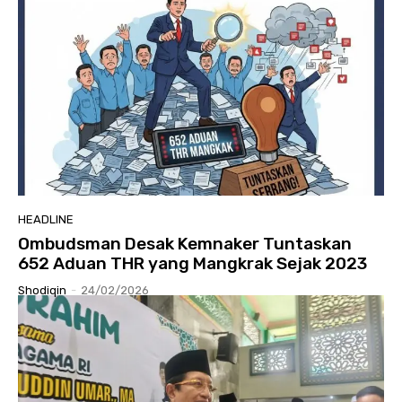
HEADLINE
Ombudsman Desak Kemnaker Tuntaskan
652 Aduan THR yang Mangkrak Sejak 2023
Shodiqin
-
24/02/2026