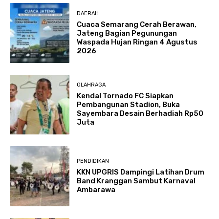
DAERAH
Cuaca Semarang Cerah Berawan,
Jateng Bagian Pegunungan
Waspada Hujan Ringan 4 Agustus
2026
OLAHRAGA
Kendal Tornado FC Siapkan
Pembangunan Stadion, Buka
Sayembara Desain Berhadiah Rp50
Juta
PENDIDIKAN
KKN UPGRIS Dampingi Latihan Drum
Band Kranggan Sambut Karnaval
Ambarawa