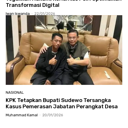
Transformasi Digital
Iwan Iswanda
-
22/01/2026
NASIONAL
KPK Tetapkan Bupati Sudewo Tersangka
Kasus Pemerasan Jabatan Perangkat Desa
Muhammad Kamal
-
20/01/2026