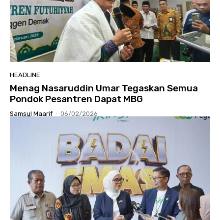
HEADLINE
Menag Nasaruddin Umar Tegaskan Semua
Pondok Pesantren Dapat MBG
Samsul Maarif
-
06/02/2026