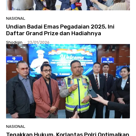
NASIONAL
Undian Badai Emas Pegadaian 2025, Ini
Daftar Grand Prize dan Hadiahnya
Shodiqin
-
23/01/2026
NASIONAL
Tegakkan Hukum, Korlantas Polri Optimalkan