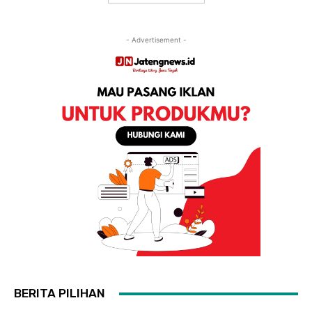
- Advertisement -
BERITA PILIHAN