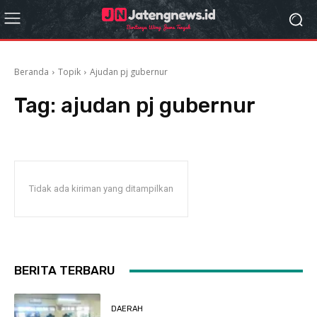
Beranda
Topik
Ajudan pj gubernur
Tag:
ajudan pj gubernur
Tidak ada kiriman yang ditampilkan
BERITA TERBARU
DAERAH