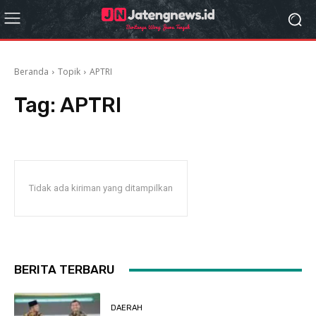
Beranda
Topik
APTRI
Tag:
APTRI
Tidak ada kiriman yang ditampilkan
BERITA TERBARU
DAERAH