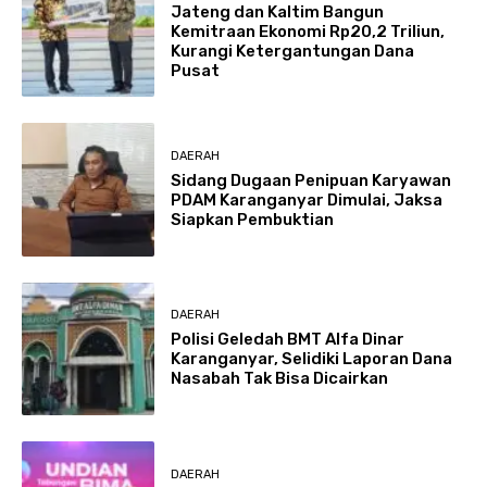
Jateng dan Kaltim Bangun
Kemitraan Ekonomi Rp20,2 Triliun,
Kurangi Ketergantungan Dana
Pusat
DAERAH
Sidang Dugaan Penipuan Karyawan
PDAM Karanganyar Dimulai, Jaksa
Siapkan Pembuktian
DAERAH
Polisi Geledah BMT Alfa Dinar
Karanganyar, Selidiki Laporan Dana
Nasabah Tak Bisa Dicairkan
DAERAH