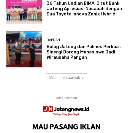
36 Tahun Undian BIMA, Dirut Bank
Jateng Apresiasi Nasabah dengan
Dua Toyota Innova Zenix Hybrid
DAERAH
Bulog Jateng dan Polines Perkuat
Sinergi Dorong Mahasiswa Jadi
Wirausaha Pangan
Muat lebih banyak
- Advertisement -