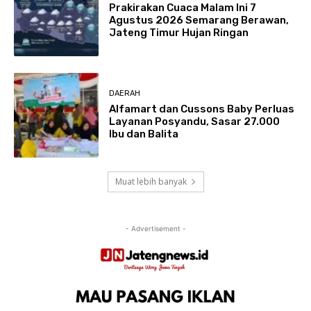
Prakirakan Cuaca Malam Ini 7
Agustus 2026 Semarang Berawan,
Jateng Timur Hujan Ringan
DAERAH
Alfamart dan Cussons Baby Perluas
Layanan Posyandu, Sasar 27.000
Ibu dan Balita
Muat lebih banyak
- Advertisement -