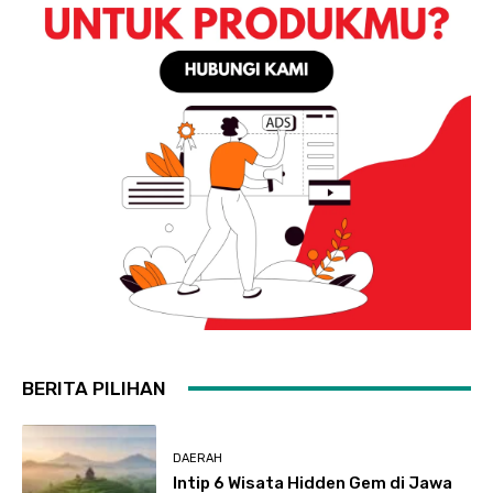
BERITA PILIHAN
DAERAH
Intip 6 Wisata Hidden Gem di Jawa