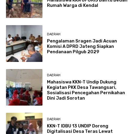
Rumah Warga di Kendal
DAERAH
Pengalaman Sragen Jadi Acuan
Komisi A DPRD Jateng Siapkan
Pendanaan Pilgub 2029
DAERAH
Mahasiswa KKN-T Undip Dukung
Kegiatan PKK Desa Tawangsari,
Sosialisasi Pencegahan Pernikahan
Dini Jadi Sorotan
DAERAH
KKN-T IDBU 13 UNDIP Dorong
Digitalisasi Desa Teras Lewat