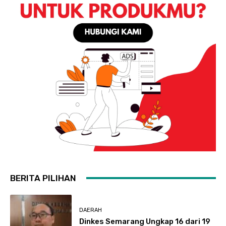
BERITA PILIHAN
DAERAH
Dinkes Semarang Ungkap 16 dari 19