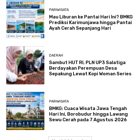
PARIWISATA
Mau Liburan ke Pantai Hari Ini? BMKG
Prediksi Karimunjawa hingga Pantai
Ayah Cerah Sepanjang Hari
DAERAH
Sambut HUT RI, PLN UP3 Salatiga
Berdayakan Perempuan Desa
Sepakung Lewat Kopi Woman Series
PARIWISATA
BMKG: Cuaca Wisata Jawa Tengah
Hari Ini, Borobudur hingga Lawang
Sewu Cerah pada 7 Agustus 2026