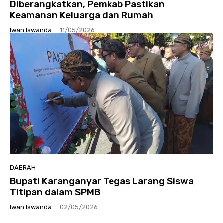
Diberangkatkan, Pemkab Pastikan
Keamanan Keluarga dan Rumah
Iwan Iswanda
-
11/05/2026
DAERAH
Bupati Karanganyar Tegas Larang Siswa
Titipan dalam SPMB
Iwan Iswanda
-
02/05/2026