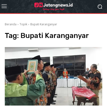
Beranda
Topik
Bupati Karanganyar
Tag:
Bupati Karanganyar