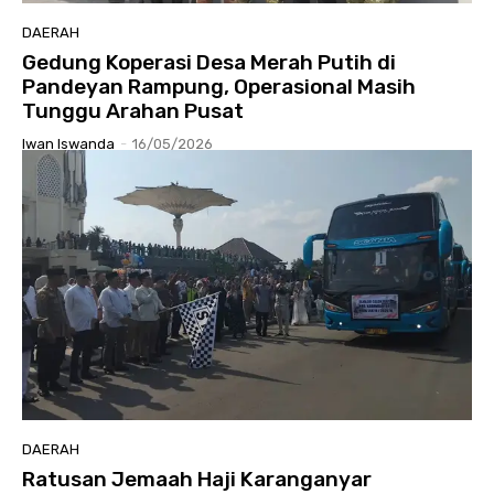
DAERAH
Gedung Koperasi Desa Merah Putih di
Pandeyan Rampung, Operasional Masih
Tunggu Arahan Pusat
Iwan Iswanda
-
16/05/2026
DAERAH
Ratusan Jemaah Haji Karanganyar