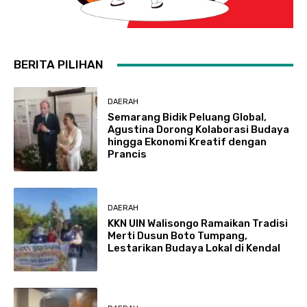
BERITA PILIHAN
DAERAH
Semarang Bidik Peluang Global,
Agustina Dorong Kolaborasi Budaya
hingga Ekonomi Kreatif dengan
Prancis
DAERAH
KKN UIN Walisongo Ramaikan Tradisi
Merti Dusun Boto Tumpang,
Lestarikan Budaya Lokal di Kendal