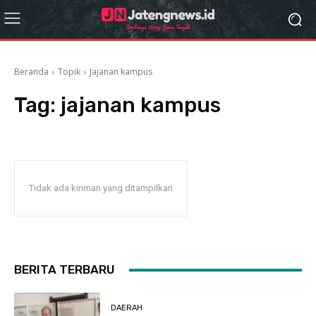
Beranda
Topik
Jajanan kampus
Tag:
jajanan kampus
Tidak ada kiriman yang ditampilkan
BERITA TERBARU
DAERAH