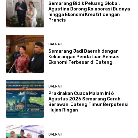
Semarang Bidik Peluang Global,
Agustina Dorong Kolaborasi Budaya
hingga Ekonomi Kreatif dengan
Prancis
DAERAH
Semarang Jadi Daerah dengan
Kekurangan Pendataan Sensus
Ekonomi Terbesar di Jateng
DAERAH
Prakirakan Cuaca Malam Ini 6
Agustus 2026 Semarang Cerah
Berawan, Jateng Timur Berpotensi
Hujan Ringan
DAERAH