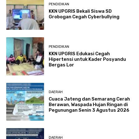
PENDIDIKAN
KKN UPGRIS Bekali Siswa SD
Grobogan Cegah Cyberbullying
PENDIDIKAN
KKN UPGRIS Edukasi Cegah
Hipertensi untuk Kader Posyandu
Bergas Lor
DAERAH
Cuaca Jateng dan Semarang Cerah
Berawan, Waspada Hujan Ringan di
Pegunungan Senin 3 Agustus 2026
DAERAH