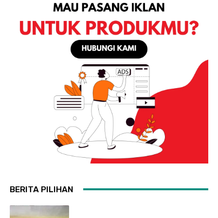
BERITA PILIHAN