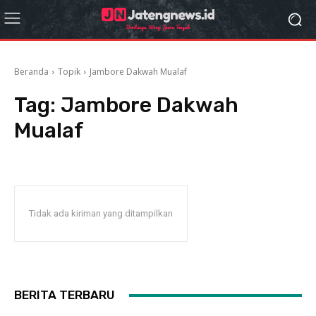
Beranda
Topik
Jambore Dakwah Mualaf
Tag:
Jambore Dakwah
Mualaf
Tidak ada kiriman yang ditampilkan
BERITA TERBARU