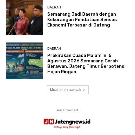
DAERAH
Semarang Jadi Daerah dengan
Kekurangan Pendataan Sensus
Ekonomi Terbesar di Jateng
DAERAH
Prakirakan Cuaca Malam Ini 6
Agustus 2026 Semarang Cerah
Berawan, Jateng Timur Berpotensi
Hujan Ringan
Muat lebih banyak
- Advertisement -