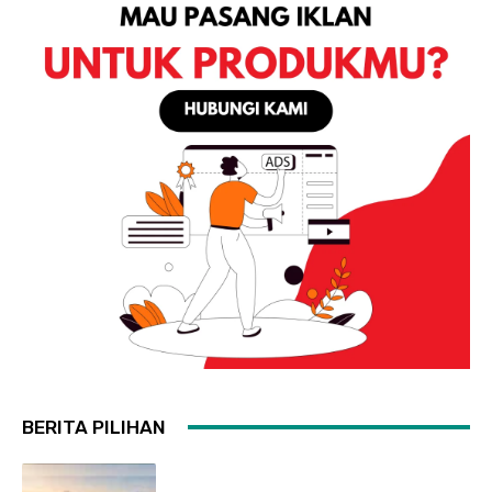
BERITA PILIHAN