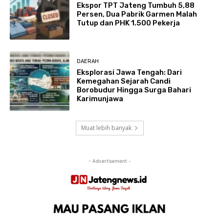
Ekspor TPT Jateng Tumbuh 5,88
Persen, Dua Pabrik Garmen Malah
Tutup dan PHK 1.500 Pekerja
DAERAH
Eksplorasi Jawa Tengah: Dari
Kemegahan Sejarah Candi
Borobudur Hingga Surga Bahari
Karimunjawa
Muat lebih banyak
- Advertisement -