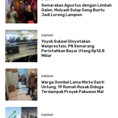
Semarakan Agustus dengan Limbah
Galon, Mulyadi Sulap Gang Buntu
Jadi Lorong Lampion
DAERAH
Yoyok Sukawi Dinyatakan
Wanprestasi, PN Semarang
Perintahkan Bayar Utang Rp12,8
Miliar
DAERAH
Warga Gombel Lama Minta Ganti
Untung, 19 Rumah Rusak Diduga
Terdampak Proyek Pakuwon Mal
DAERAH