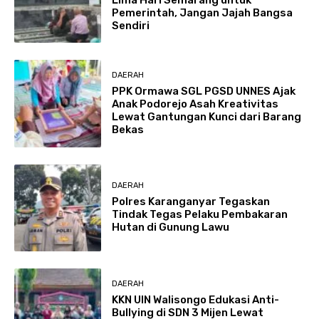
Pemerintah, Jangan Jajah Bangsa
Sendiri
DAERAH
PPK Ormawa SGL PGSD UNNES Ajak
Anak Podorejo Asah Kreativitas
Lewat Gantungan Kunci dari Barang
Bekas
DAERAH
Polres Karanganyar Tegaskan
Tindak Tegas Pelaku Pembakaran
Hutan di Gunung Lawu
DAERAH
KKN UIN Walisongo Edukasi Anti-
Bullying di SDN 3 Mijen Lewat