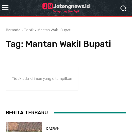
Beranda
Topik
Mantan Wakil Bupati
Tag:
Mantan Wakil Bupati
Tidak ada kiriman yang ditampilkan
BERITA TERBARU
DAERAH