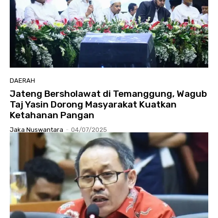
DAERAH
Jateng Bersholawat di Temanggung, Wagub
Taj Yasin Dorong Masyarakat Kuatkan
Ketahanan Pangan
Jaka Nuswantara
-
04/07/2025