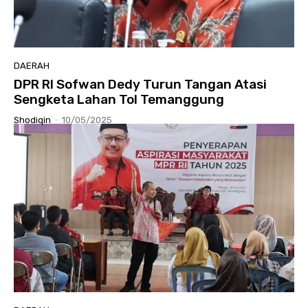
DAERAH
DPR RI Sofwan Dedy Turun Tangan Atasi
Sengketa Lahan Tol Temanggung
Shodiqin
-
10/05/2025