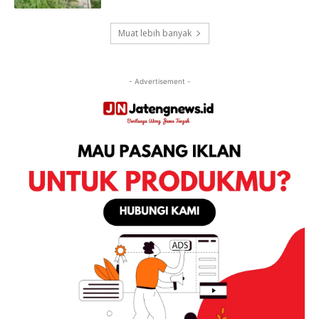
Muat lebih banyak
- Advertisement -