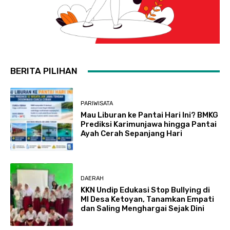
BERITA PILIHAN
PARIWISATA
Mau Liburan ke Pantai Hari Ini? BMKG
Prediksi Karimunjawa hingga Pantai
Ayah Cerah Sepanjang Hari
DAERAH
KKN Undip Edukasi Stop Bullying di
MI Desa Ketoyan, Tanamkan Empati
dan Saling Menghargai Sejak Dini