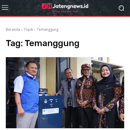
Beranda
Topik
Temanggung
Tag:
Temanggung