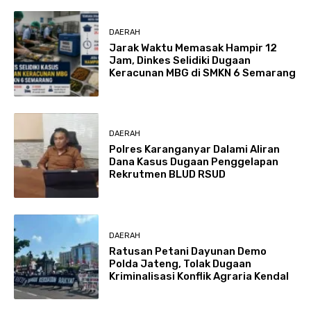
DAERAH
Jarak Waktu Memasak Hampir 12
Jam, Dinkes Selidiki Dugaan
Keracunan MBG di SMKN 6 Semarang
DAERAH
Polres Karanganyar Dalami Aliran
Dana Kasus Dugaan Penggelapan
Rekrutmen BLUD RSUD
DAERAH
Ratusan Petani Dayunan Demo
Polda Jateng, Tolak Dugaan
Kriminalisasi Konflik Agraria Kendal