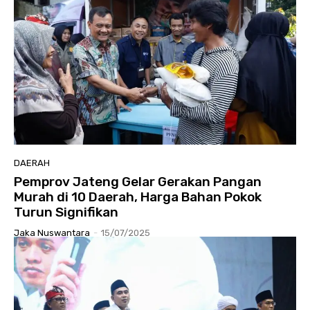
DAERAH
Pemprov Jateng Gelar Gerakan Pangan
Murah di 10 Daerah, Harga Bahan Pokok
Turun Signifikan
Jaka Nuswantara
-
15/07/2025